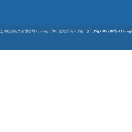
上海旺徐电气有限公司 Copyright 2018 版权所有 ICP备：
沪ICP备17006008号-43
Googl