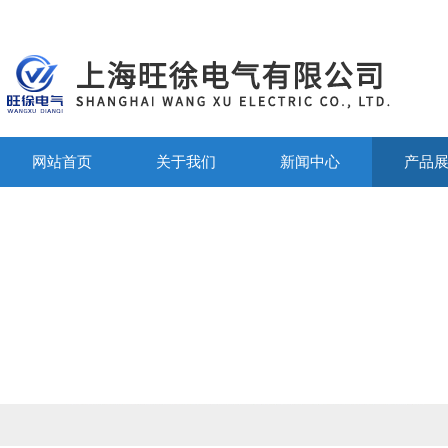
网站首页
关于我们
新闻中心
产品