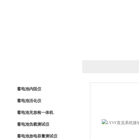
产品列表
PRODUCTS LIST
蓄电池内阻仪
蓄电池活化仪
蓄电池充放检一体机
蓄电池负载测试仪
蓄电池放电容量测试仪