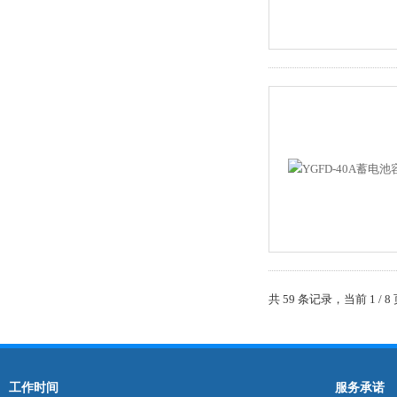
共 59 条记录，当前 1 /
工作时间
服务承诺