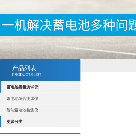
产品列表
PRODUCTS LIST
蓄电池容量测试仪
蓄电池综合测试仪
智能蓄电池检测仪
更多分类