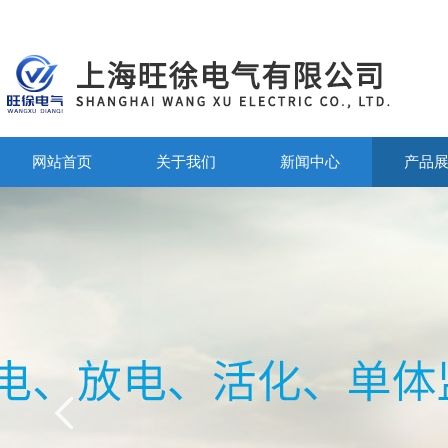
网站首页
关于我们
新闻中心
产品