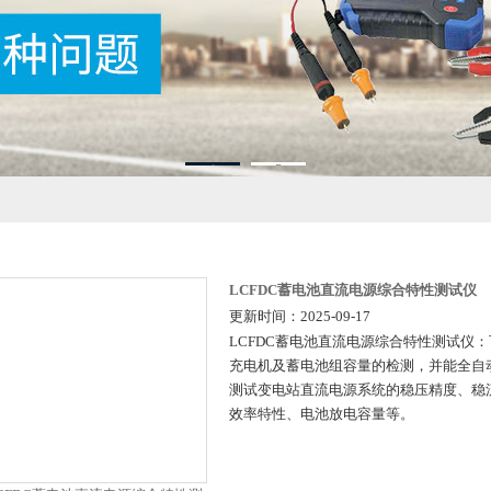
1
2
LCFDC蓄电池直流电源综合特性测试仪
更新时间：2025-09-17
LCFDC蓄电池直流电源综合特性测试仪
充电机及蓄电池组容量的检测，并能全自
测试变电站直流电源系统的稳压精度、稳
效率特性、电池放电容量等。