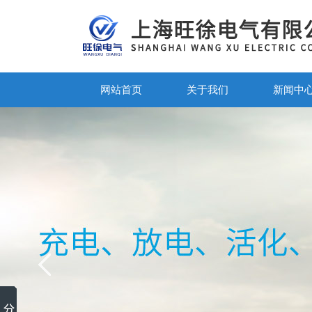
网站首页
关于我们
新闻中