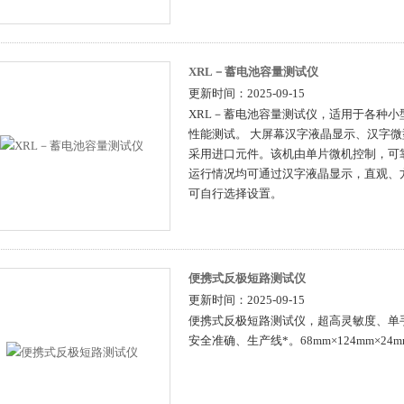
XRL－蓄电池容量测试仪
更新时间：2025-09-15
XRL－蓄电池容量测试仪，适用于各种小
性能测试。 大屏幕汉字液晶显示、汉字
采用进口元件。该机由单片微机控制，可
运行情况均可通过汉字液晶显示，直观、
可自行选择设置。
便携式反极短路测试仪
更新时间：2025-09-15
便携式反极短路测试仪，超高灵敏度、单
安全准确、生产线*。68mm×124mm×24