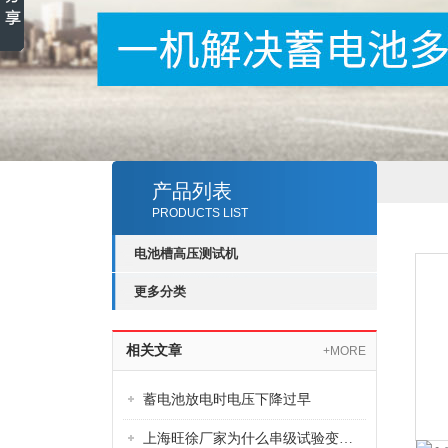
产品列表
PRODUCTS LIST
电池槽高压测试机
更多分类
相关文章
+MORE
蓄电池放电时电压下降过早
上海旺徐厂家为什么串级试验变压器很多不超过三级？