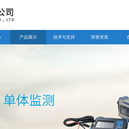
心
产品展示
技术与支持
荣誉资质