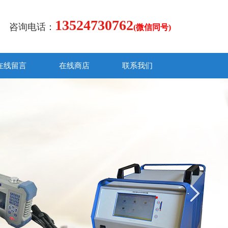
13524730762
咨询电话：
(微信同号)
在线留言
在线商店
联系我们