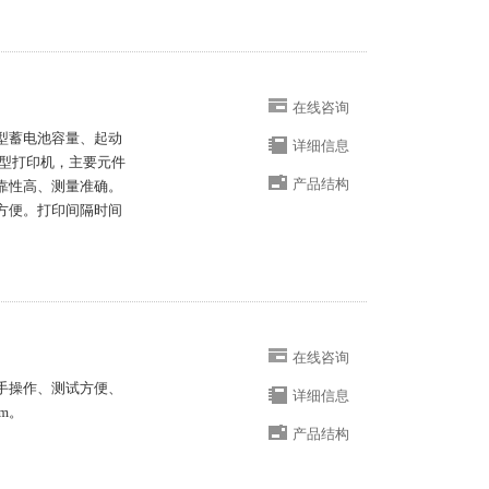
在线咨询
型蓄电池容量、起动
详细信息
微型打印机，主要元件
产品结构
靠性高、测量准确。
方便。打印间隔时间
在线咨询
手操作、测试方便、
详细信息
mm。
产品结构