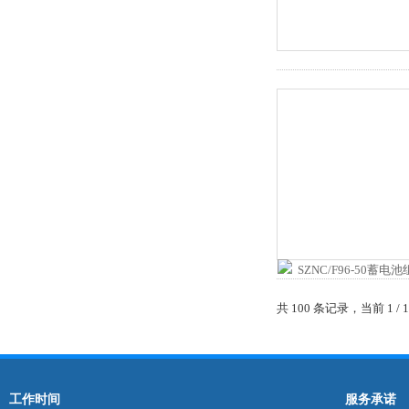
共 100 条记录，当前 1 /
工作时间
服务承诺