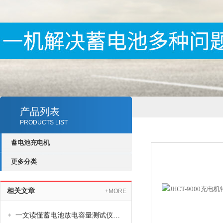
产品列表
PRODUCTS LIST
蓄电池充电机
更多分类
相关文章
+MORE
一文读懂蓄电池放电容量测试仪的功能特点