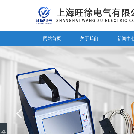
网站首页
关于我们
新闻中