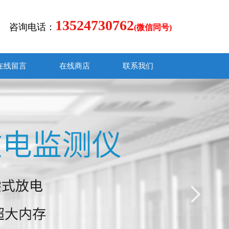
13524730762
咨询电话：
(微信同号)
在线留言
在线商店
联系我们