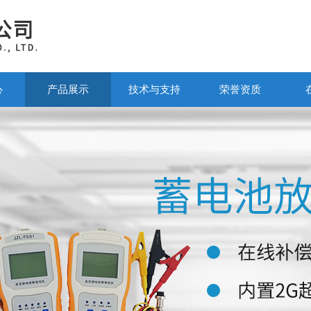
心
产品展示
技术与支持
荣誉资质