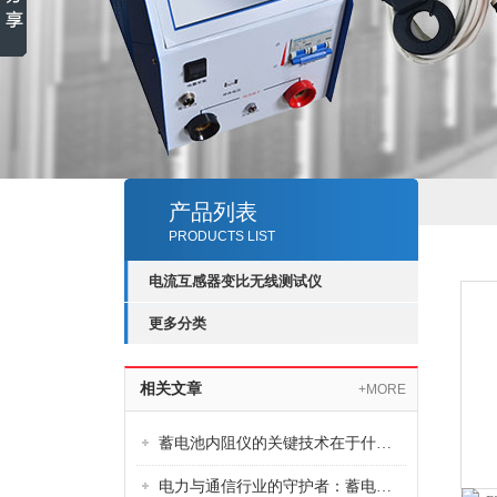
产品列表
PRODUCTS LIST
电流互感器变比无线测试仪
更多分类
相关文章
+MORE
蓄电池内阻仪的关键技术在于什么？纯技术分享。
电力与通信行业的守护者：蓄电池综合测试仪的关键作用