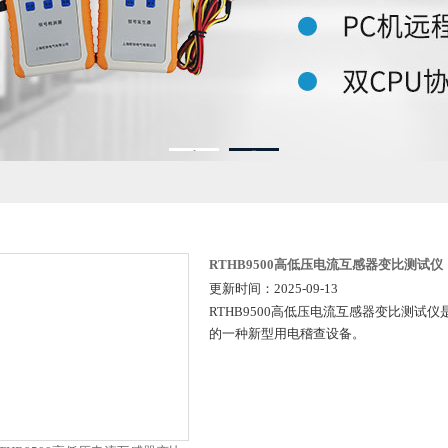
1
2
RTHB9500高低压电流互感器变比测试仪
更新时间：2025-09-13
RTHB9500高低压电流互感器变比测试
的一种新型用电稽查设备。