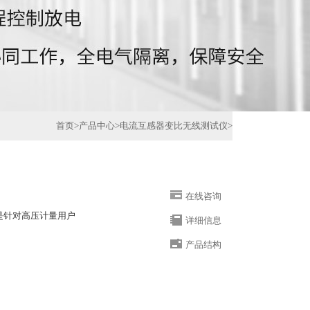
首页
>
产品中心
>
电流互感器变比无线测试仪
>
在线咨询
仪是针对高压计量用户
详细信息
产品结构