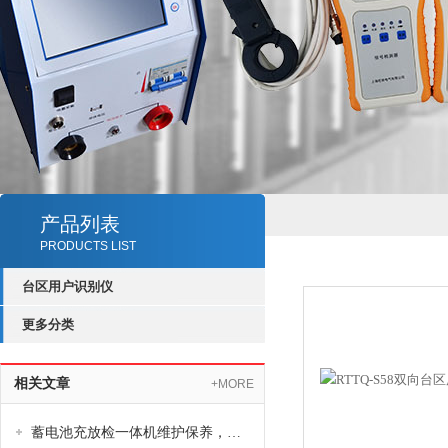
产品列表
PRODUCTS LIST
台区用户识别仪
更多分类
相关文章
+MORE
蓄电池充放检一体机维护保养，线路检查模块校准常见故障排查方法