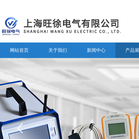
网站首页
关于我们
新闻中心
产品