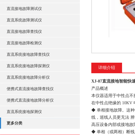
直流接地故障测试仪
直流系统故障测试仪
直流接地故障查找仪
直流接地故障检测仪
直流系统接地故障查找仪
直流系统接地故障探测仪
详细介绍
直流系统接地故障分析仪
XJ-07直流接地智能快
产品概述
便携式直流接地故障查找仪
本仪器适用于中性点不接地
便携式直流接地故障分析仪
在中性点绝缘的 10K
◆ 单相接地故障。这种
直流系统接地探测仪
线，巡线人员更无法 
更多分类
高压设备内部或接地故
◆ 单相（或两相）断