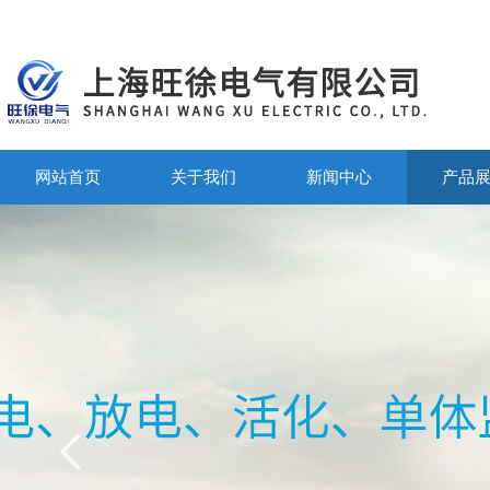
网站首页
关于我们
新闻中心
产品