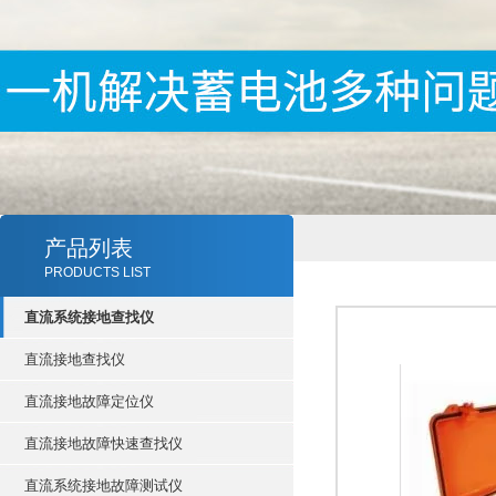
产品列表
PRODUCTS LIST
直流系统接地查找仪
直流接地查找仪
直流接地故障定位仪
直流接地故障快速查找仪
直流系统接地故障测试仪