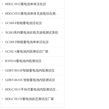
HDGC3932蓄电池单体活化仪
HDGC3932蓄电池单体充放电综合测试仪
GCHH-8智能蓄电池活化仪
XGBO系列蓄电池在线充放电测试系统
GCDH-D智能蓄电池单体活化仪
GCNZ-A蓄电池内阻测试仪厂家
BYFD-6蓄电池内阻测试仪
GDBT-8610P智能蓄电池内阻测试仪
GDBT-8610C智能蓄电池内阻测试仪
HDGC3915手持式蓄电池内阻测试仪厂家
HDGC3915S蓄电池状态测试仪厂家