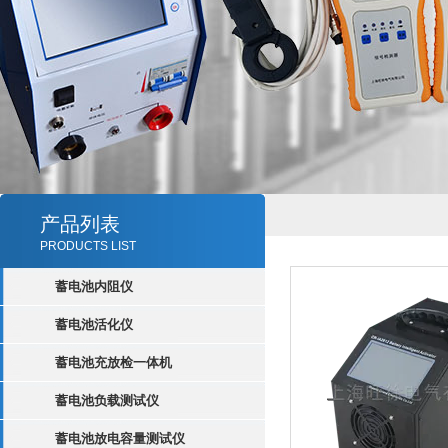
产品列表
PRODUCTS LIST
蓄电池内阻仪
蓄电池活化仪
蓄电池充放检一体机
蓄电池负载测试仪
蓄电池放电容量测试仪