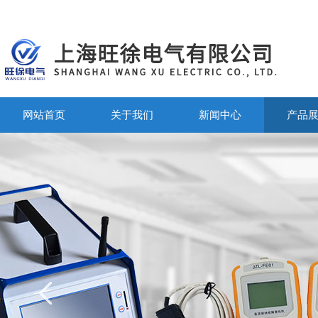
网站首页
关于我们
新闻中心
产品