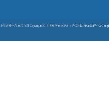
上海旺徐电气有限公司 Copyright 2018 版权所有 ICP备：
沪ICP备17006008号-43
Googl