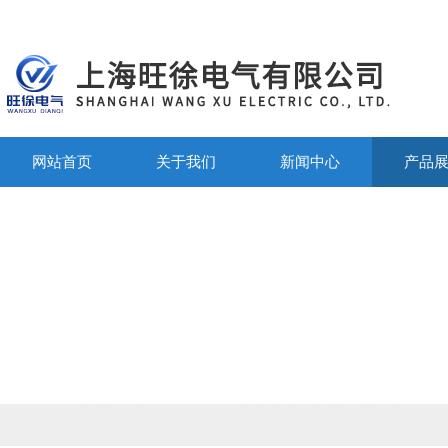
网站首页
关于我们
新闻中心
产品