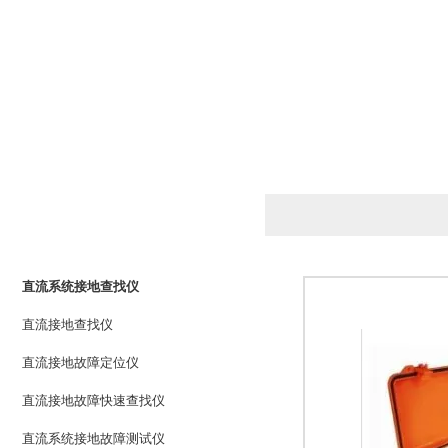
产品列表
PRODUCTS LIST
直流系统接地查找仪
直流接地查找仪
直流接地故障定位仪
直流接地故障快速查找仪
直流系统接地故障测试仪