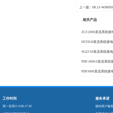
上一篇：
DL21-WH
相关产品
ZLT-2000直流系统
HTZD-H直流系统接
SGZJ-50直流系统
PDF-3000A直流系
PDF3000直流系统
工作时间
服务承诺
周一至周六 8:00-17:30
接到用户服