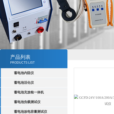
产品列表
PRODUCTS LIST
蓄电池内阻仪
蓄电池活化仪
蓄电池充放检一体机
蓄电池负载测试仪
蓄电池放电容量测试仪