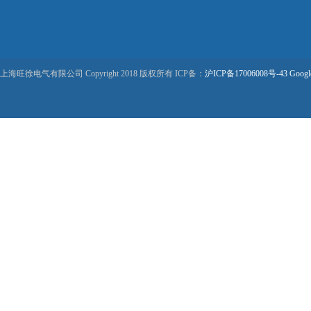
上海旺徐电气有限公司 Copyright 2018 版权所有 ICP备：
沪ICP备17006008号-43
Googl