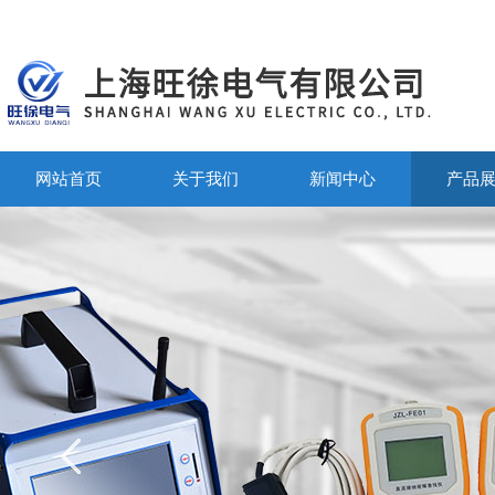
网站首页
关于我们
新闻中心
产品