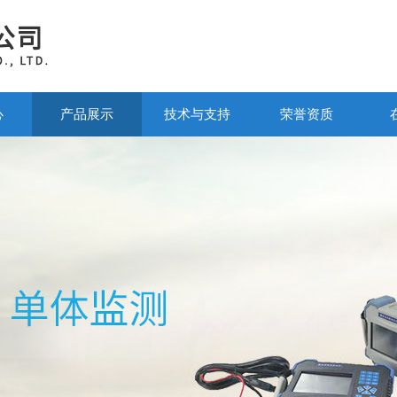
心
产品展示
技术与支持
荣誉资质