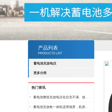
产品列表
PRODUCTS LIST
蓄电池充放电仪
更多分类
热门资讯
蓄电池整组充放电活化仪充不满、放不完怎么办？
蓄电池充放检一体机适用场景，机房基站变电站铅酸蓄电池维护检测应用