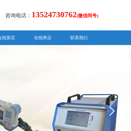
13524730762
咨询电话：
(微信同号)
在线留言
在线商店
联系我们