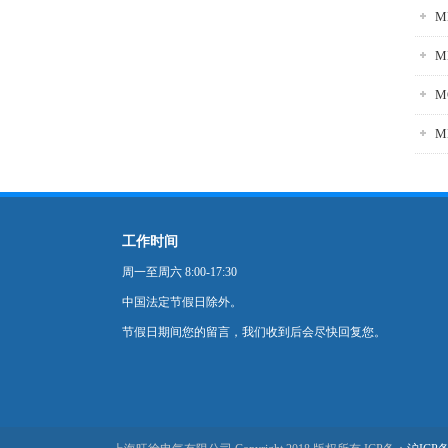
M
M
M
工作时间
周一至周六 8:00-17:30
中国法定节假日除外。
节假日期间您的留言，我们收到后会尽快回复您。