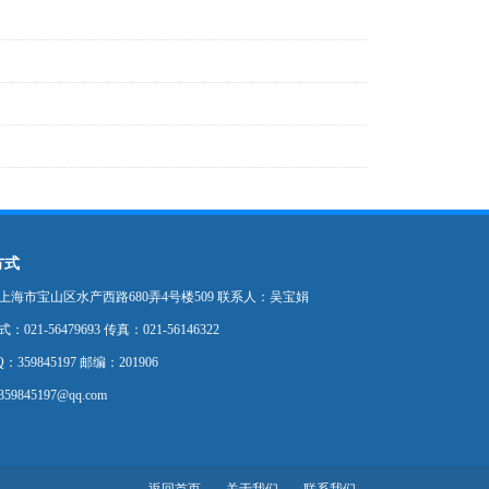
方式
上海市宝山区水产西路680弄4号楼509 联系人：吴宝娟
021-56479693 传真：021-56146322
：359845197 邮编：201906
9845197@qq.com