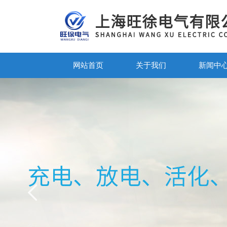
网站首页
关于我们
新闻中