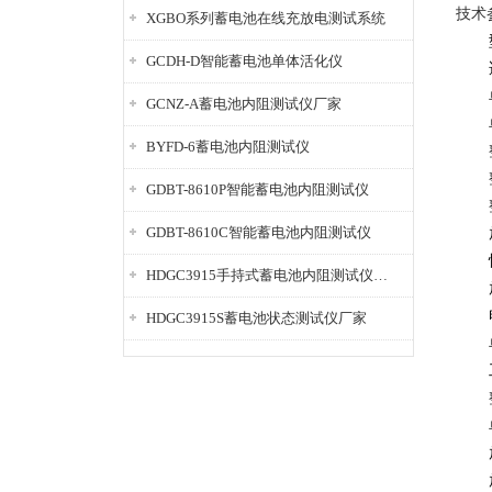
技术
XGBO系列蓄电池在线充放电测试系统
GCDH-D智能蓄电池单体活化仪
GCNZ-A蓄电池内阻测试仪厂家
BYFD-6蓄电池内阻测试仪
GDBT-8610P智能蓄电池内阻测试仪
GDBT-8610C智能蓄电池内阻测试仪
HDGC3915手持式蓄电池内阻测试仪厂家
HDGC3915S蓄电池状态测试仪厂家