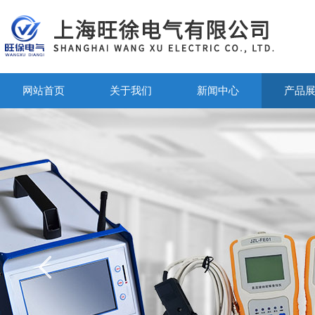
网站首页
关于我们
新闻中心
产品