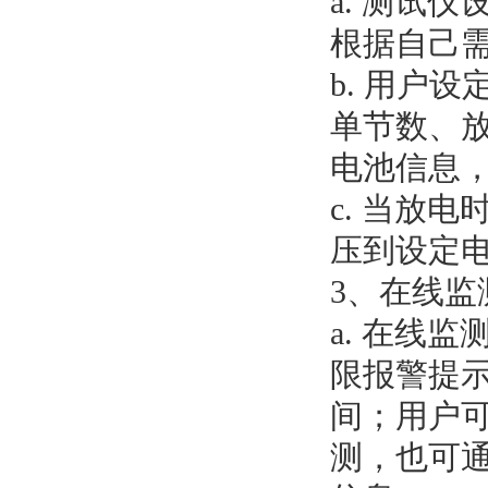
a. 测试
根据自己
b. 用户
单节数、
电池信息
c. 当放
压到设定
3、在线监
a. 在线
限报警提
间；用户
测，也可