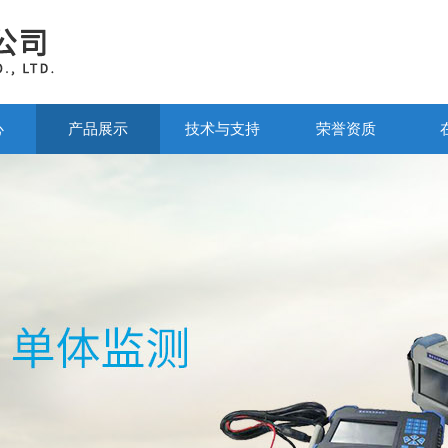
心
产品展示
技术与支持
荣誉资质