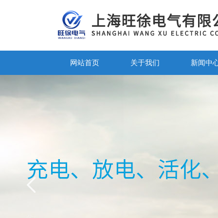
网站首页
关于我们
新闻中