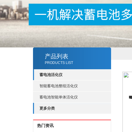
产品列表
PRODUCTS LIST
蓄电池活化仪
智能蓄电池整组活化仪
蓄电池智能单体活化仪
更多分类
热门资讯