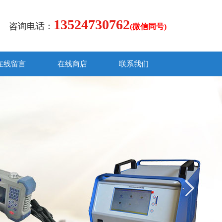
13524730762
咨询电话：
(微信同号)
在线留言
在线商店
联系我们