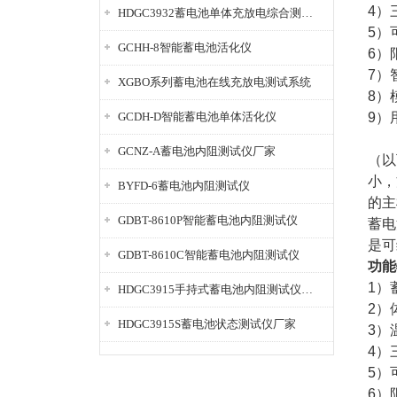
4）
HDGC3932蓄电池单体充放电综合测试仪
5）
GCHH-8智能蓄电池活化仪
6）
7）
XGBO系列蓄电池在线充放电测试系统
8）
GCDH-D智能蓄电池单体活化仪
9）
GCNZ-A蓄电池内阻测试仪厂家
（以
小，
BYFD-6蓄电池内阻测试仪
的主
GDBT-8610P智能蓄电池内阻测试仪
蓄电
是可
GDBT-8610C智能蓄电池内阻测试仪
功能
1）
HDGC3915手持式蓄电池内阻测试仪厂家
2）
HDGC3915S蓄电池状态测试仪厂家
3）
4）
5）
6）