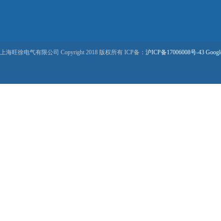
上海旺徐电气有限公司 Copyright 2018 版权所有 ICP备：
沪ICP备17006008号-43
Googl