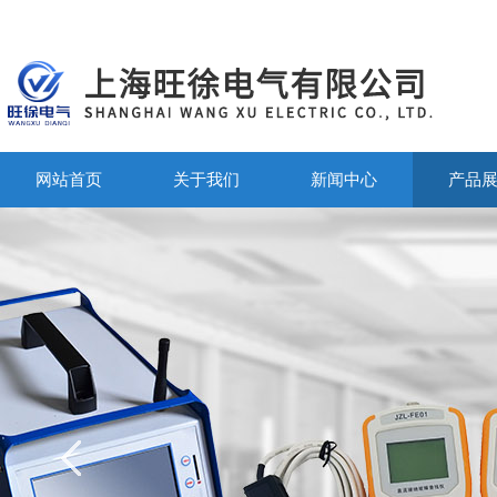
网站首页
关于我们
新闻中心
产品