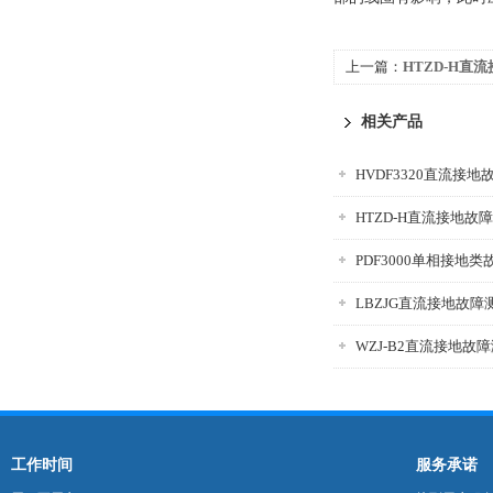
上一篇：
HTZD-H直
相关产品
HVDF3320直流接
HTZD-H直流接地故
PDF3000单相接地
LBZJG直流接地故障
WZJ-B2直流接地故
工作时间
服务承诺