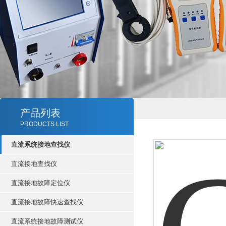
产品列表
PRODUCTS LIST
直流系统接地查找仪
直流接地查找仪
直流接地故障定位仪
直流接地故障快速查找仪
直流系统接地故障测试仪