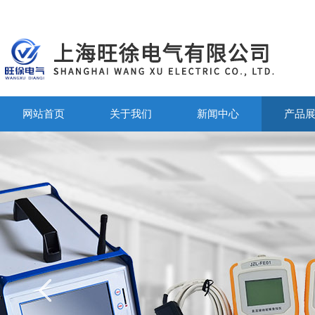
网站首页
关于我们
新闻中心
产品