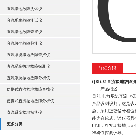
直流接地故障测试仪
直流系统故障测试仪
直流接地故障查找仪
直流接地故障检测仪
直流系统接地故障查找仪
直流系统接地故障探测仪
详细介绍
直流系统接地故障分析仪
QBD-81直流接地故障
一、产品概述
便携式直流接地故障查找仪
目前,电力系统直流电
便携式直流接地故障分析仪
产品误测误判，这是该
题。采用正弦信号相位
直流系统接地探测仪
能为在线式。该仪器具
更多分类
电源，可实现接地点定
准确性探测仪器。