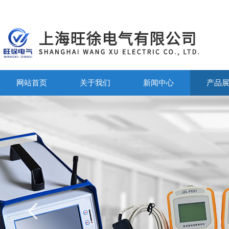
网站首页
关于我们
新闻中心
产品