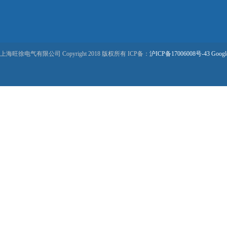
上海旺徐电气有限公司 Copyright 2018 版权所有 ICP备：
沪ICP备17006008号-43
Googl