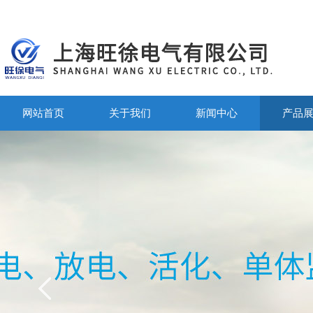
网站首页
关于我们
新闻中心
产品