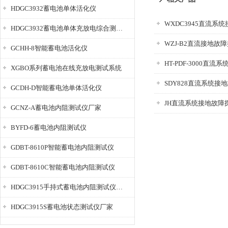
HDGC3932蓄电池单体活化仪
WXDC3945直流系
HDGC3932蓄电池单体充放电综合测试仪
WZJ-B2直流接地故
GCHH-8智能蓄电池活化仪
HT-PDF-3000直
XGBO系列蓄电池在线充放电测试系统
SDY828直流系统接
GCDH-D智能蓄电池单体活化仪
JH直流系统接地故障
GCNZ-A蓄电池内阻测试仪厂家
BYFD-6蓄电池内阻测试仪
GDBT-8610P智能蓄电池内阻测试仪
GDBT-8610C智能蓄电池内阻测试仪
HDGC3915手持式蓄电池内阻测试仪厂家
HDGC3915S蓄电池状态测试仪厂家