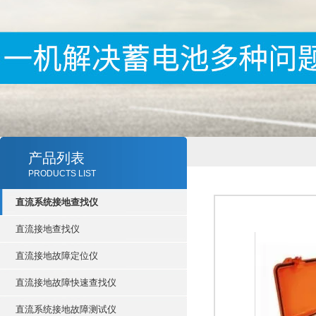
产品列表
PRODUCTS LIST
直流系统接地查找仪
直流接地查找仪
直流接地故障定位仪
直流接地故障快速查找仪
直流系统接地故障测试仪