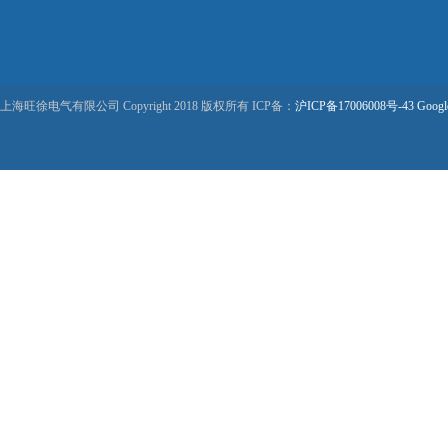
上海旺徐电气有限公司 Copyright 2018 版权所有 ICP备：
沪ICP备17006008号-43
Googl