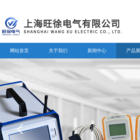
网站首页
关于我们
新闻中心
产品