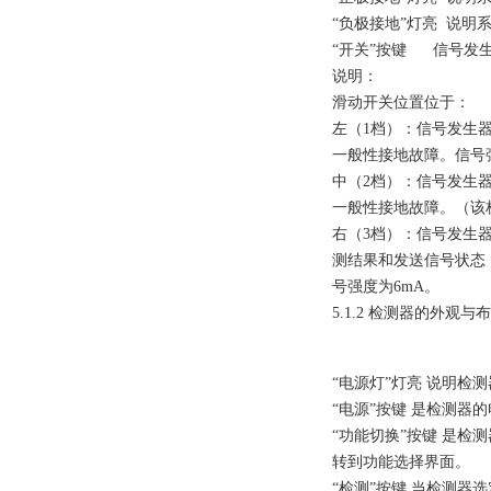
“负极接地”灯亮 说明
“开关”按键 信号发
说明：
滑动开关位置位于：
左（1档）：信号发生
一般性接地故障。信号强度
中（2档）：信号发生
一般性接地故障。（该档
右（3档）：信号发生
测结果和发送信号状态
号强度为6mA。
5.1.2 检测器的外观与
“电源灯”灯亮 说明检
“电源”按键 是检测器
“功能切换”按键 是检
转到功能选择界面。
“检测”按键 当检测器