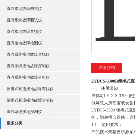
直流接地故障测试仪
直流系统故障测试仪
直流接地故障查找仪
直流接地故障检测仪
直流系统接地故障查找仪
直流系统接地故障探测仪
详细介绍
直流系统接地故障分析仪
LYDCS-3300B便携
一、 使用须知
便携式直流接地故障查找仪
当你对LYDCS-33
便携式直流接地故障分析仪
能导致人身伤害或设备
LYDCS-3300 
直流系统接地探测仪
护，切勿擅自维修，这
更多分类
1.1 使用要求：
产品技术规格要求必须