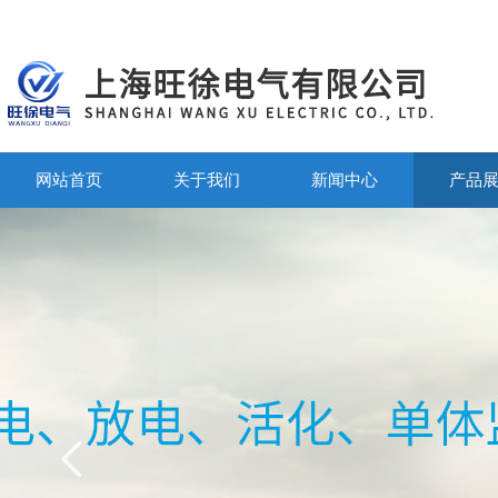
网站首页
关于我们
新闻中心
产品