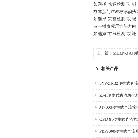
如选择“快速检测”功
故障点与钳表标示箭头
如选择“完整检测”功
点与钳表标示箭头方向
如选择“在线检测”功
上一篇：
MEZN-ZA
仪
相关产品
SYWZJ-B2便携式
ZJ-H便携式直流接
JT7003便携式直流
QBD-81便携式直流