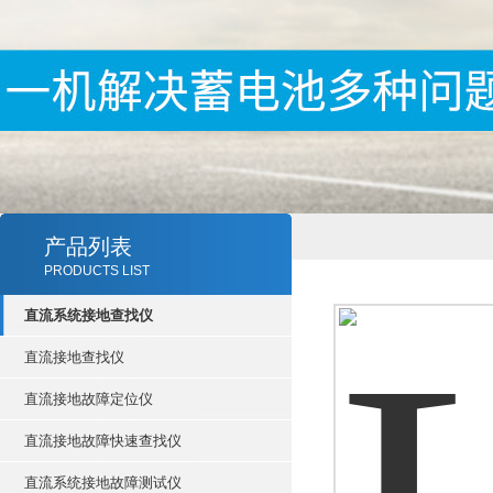
产品列表
PRODUCTS LIST
直流系统接地查找仪
直流接地查找仪
直流接地故障定位仪
直流接地故障快速查找仪
直流系统接地故障测试仪