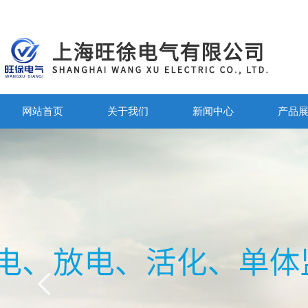
网站首页
关于我们
新闻中心
产品