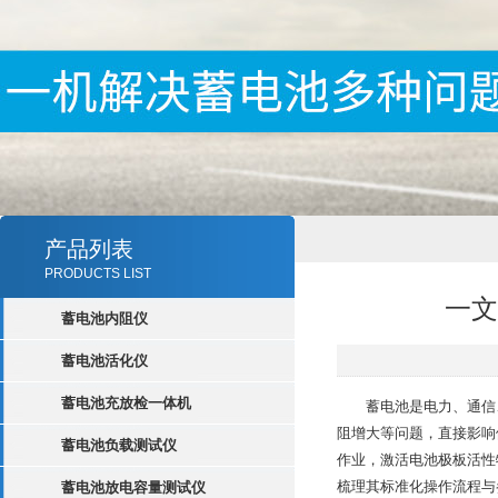
产品列表
PRODUCTS LIST
一文
蓄电池内阻仪
蓄电池活化仪
蓄电池充放检一体机
蓄电池是电力、通信、
阻增大等问题，直接影响
蓄电池负载测试仪
作业，激活电池极板活性
梳理其标准化操作流程与
蓄电池放电容量测试仪