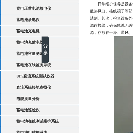
日常维护保养是设备稳
宽电压蓄电池放电仪
散热风口、接线端子等部
洁剂。其次，检查设备外
蓄电池放电仪
源连接线，确保线缆无破
蓄电池充电机
源，存放在干燥、通风、
蓄电池充放电仪
蓄电池容量测试仪
蓄电池在线监测系统
UPS直流系统测试仪器
直流系统接地查找仪
电能质量分析
蓄电池巡检仪
蓄电池在线测试维护系统
蓄电池组维护系统