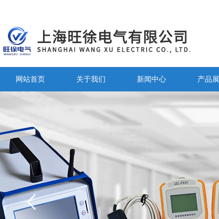
网站首页
关于我们
新闻中心
产品