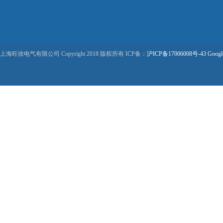
上海旺徐电气有限公司 Copyright 2018 版权所有 ICP备：
沪ICP备17006008号-43
Googl