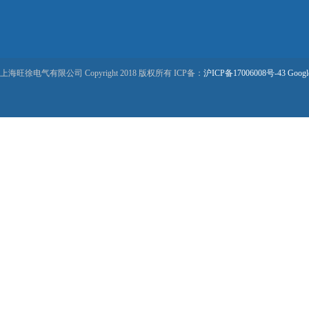
上海旺徐电气有限公司 Copyright 2018 版权所有 ICP备：
沪ICP备17006008号-43
Googl