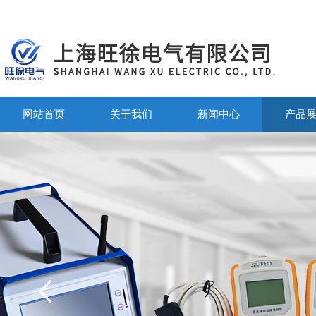
网站首页
关于我们
新闻中心
产品