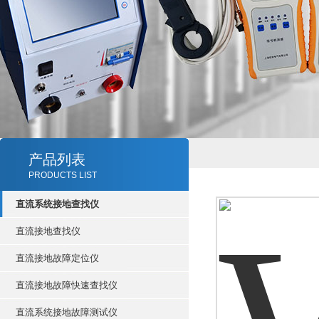
产品列表
PRODUCTS LIST
直流系统接地查找仪
直流接地查找仪
直流接地故障定位仪
直流接地故障快速查找仪
直流系统接地故障测试仪