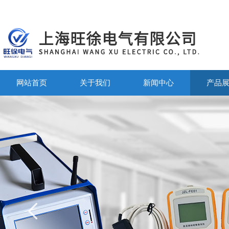
网站首页
关于我们
新闻中心
产品