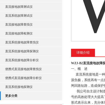
直流接地故障测试仪
直流系统故障测试仪
直流接地故障查找仪
直流接地故障检测仪
直流系统接地故障查找仪
直流系统接地故障探测仪
详细介绍
直流系统接地故障分析仪
WZJ-B2直流接地故障
一、概 述
便携式直流接地故障查找仪
直流系统接地是一种易
便携式直流接地故障分析仪
源负极，系统再有一点
闸回路短路，造成保护
直流系统接地探测仪
我公司自主设计制造的
更多分类
号的高效处理大大提高
形式表示出来，充分体