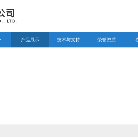
心
产品展示
技术与支持
荣誉资质