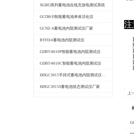
XGBO系列蓄电池在线充放电测试系统
GCDH-D智能蓄电池单体活化仪
注
GCNZ-A蓄电池内阻测试仪厂家
BYFD-6蓄电池内阻测试仪
GDBT-8610P智能蓄电池内阻测试仪
GDBT-8610C智能蓄电池内阻测试仪
HDGC3915手持式蓄电池内阻测试仪厂家
HDGC3915S蓄电池状态测试仪厂家
上
G