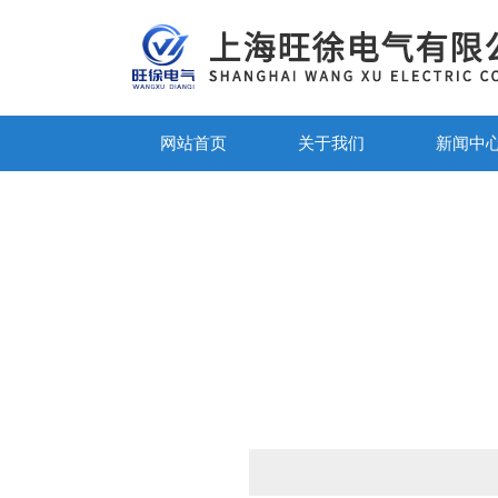
网站首页
关于我们
新闻中