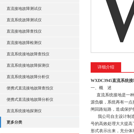
直流接地故障测试仪
直流系统故障测试仪
直流接地故障查找仪
直流接地故障检测仪
直流系统接地故障查找仪
直流系统接地故障探测仪
详细介绍
直流系统接地故障分析仪
WXDC3945直流系统
一、概 述
便携式直流接地故障查找仪
直流系统接地是一种易
便携式直流接地故障分析仪
源负极，系统再有一点
闸回路短路，造成保护
直流系统接地探测仪
我公司自主设计制造的
更多分类
号的高效处理大大提高
形式表示出来，充分体