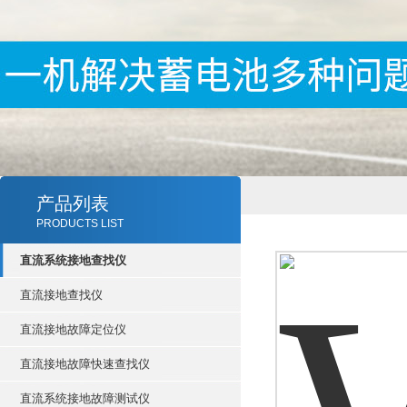
产品列表
PRODUCTS LIST
直流系统接地查找仪
直流接地查找仪
直流接地故障定位仪
直流接地故障快速查找仪
直流系统接地故障测试仪