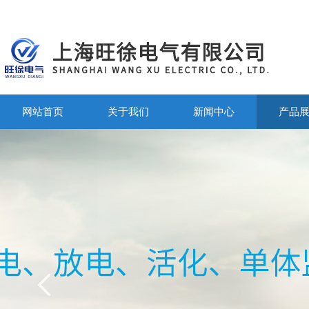
网站首页
关于我们
新闻中心
产品