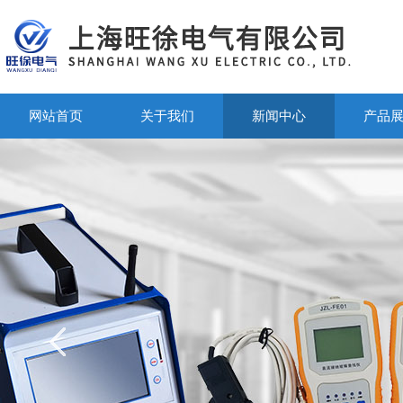
网站首页
关于我们
新闻中心
产品