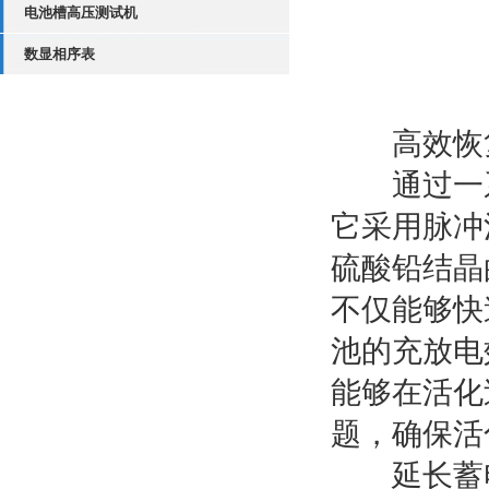
电池槽高压测试机
数显相序表
高效恢复
通过一系
它采用脉冲
硫酸铅结晶
不仅能够快
池的充放电
能够在活化
题，确保活
延长蓄电