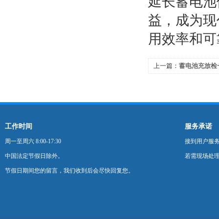
延长蓄电池
益，成为现
用效率和可
上一篇：
蓄电池充放检
提供一站式解决方案
工作时间
服务承诺
周一至周六 8:00-17:30
接到用户服
中国法定节假日除外。
若需现场处理
节假日期间您的留言，我们收到后会尽快回复您。