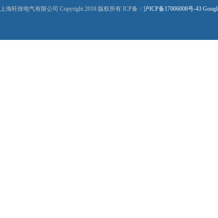
上海旺徐电气有限公司 Copyright 2018 版权所有 ICP备：
沪ICP备17006008号-43
Googl