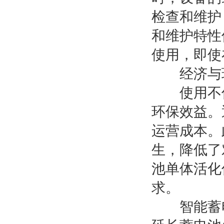
检查和维护
和维护特性
使用，即使
经济与环
使用不仅
环保效益。
运营成本。
生，降低了
池单体活化
求。
智能蓄电