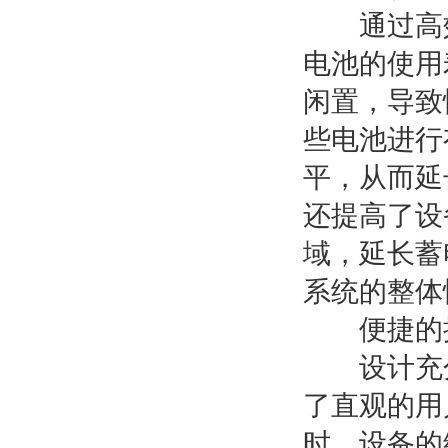
通过高效
电池的使用
闲置，导致
些电池进行
平，从而延
还提高了设
域，延长蓄
系统的整体
便捷的操
设计充分
了直观的用
时，设备的