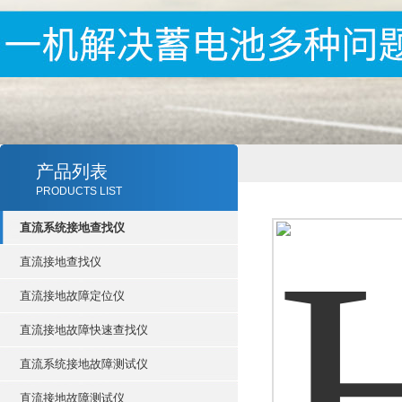
产品列表
PRODUCTS LIST
直流系统接地查找仪
直流接地查找仪
直流接地故障定位仪
直流接地故障快速查找仪
直流系统接地故障测试仪
直流接地故障测试仪