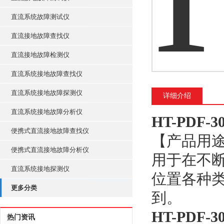
直流系统故障测试仪
直流接地故障查找仪
直流接地故障检测仪
直流系统接地故障查找仪
直流系统接地故障探测仪
详细介绍
直流系统接地故障分析仪
HT-PDF
便携式直流接地故障查找仪
【产品用
便携式直流接地故障分析仪
用于在不
直流系统接地探测仪
位置各种
更多分类
到。
HT-PDF
热门资讯