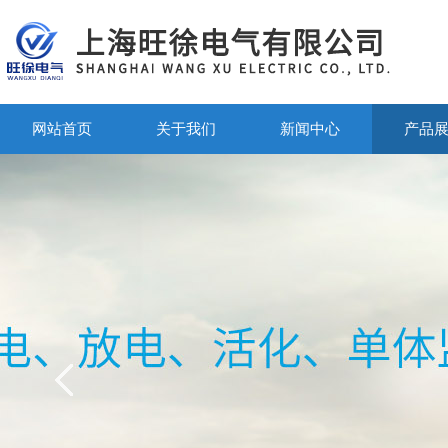
网站首页
关于我们
新闻中心
产品