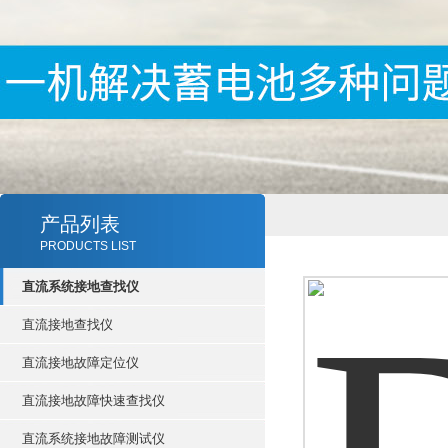
产品列表
PRODUCTS LIST
直流系统接地查找仪
直流接地查找仪
直流接地故障定位仪
直流接地故障快速查找仪
直流系统接地故障测试仪