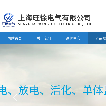
网站首页
关于我们
新闻中心
产品