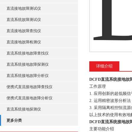
直流接地故障测试仪
直流系统故障测试仪
直流接地故障查找仪
直流接地故障检测仪
直流系统接地故障查找仪
直流系统接地故障探测仪
详细介绍
直流系统接地故障分析仪
DCFD直流系统接地故
工作原理
便携式直流接地故障查找仪
1. 应用创新的超低
便携式直流接地故障分析仪
2. 运用精密波形分
3. 采用隔离程控恒
直流系统接地探测仪
以上技术的使用有效地
更多分类
DCFD直流系统接地故
主要功能介绍