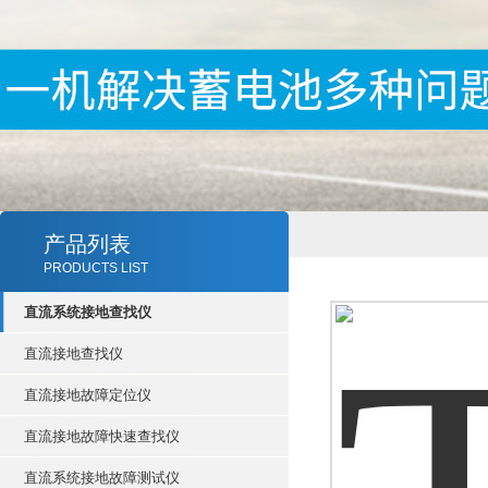
产品列表
PRODUCTS LIST
直流系统接地查找仪
直流接地查找仪
直流接地故障定位仪
直流接地故障快速查找仪
直流系统接地故障测试仪