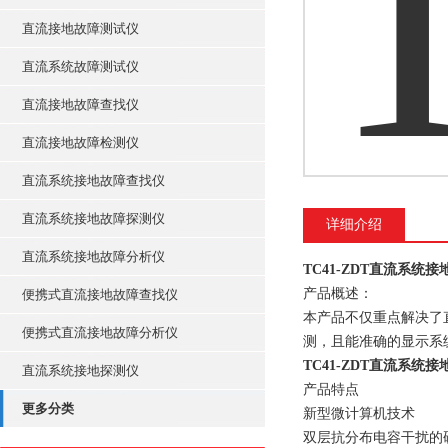
直流接地故障测试仪
直流系统故障测试仪
直流接地故障查找仪
直流接地故障检测仪
直流系统接地故障查找仪
直流系统接地故障探测仪
详细介绍
直流系统接地故障分析仪
TC41-ZDT直流系统
产品概述：
便携式直流接地故障查找仪
本产品不仅重点解决了
便携式直流接地故障分析仪
测，且能准确的显示系
TC41-ZDT直流系统
直流系统接地探测仪
产品特点
更多分类
新型微计算机技术
双层抗分布电容干扰的