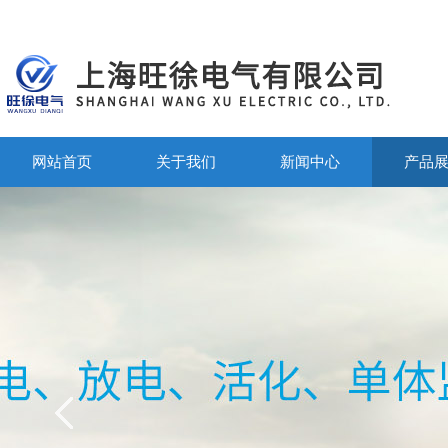
网站首页
关于我们
新闻中心
产品