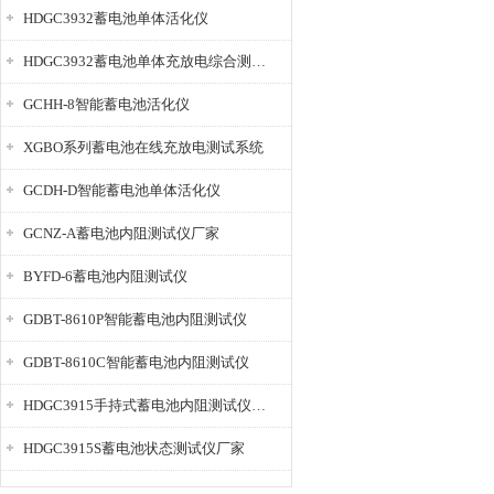
HDGC3932蓄电池单体活化仪
HDGC3932蓄电池单体充放电综合测试仪
GCHH-8智能蓄电池活化仪
XGBO系列蓄电池在线充放电测试系统
GCDH-D智能蓄电池单体活化仪
GCNZ-A蓄电池内阻测试仪厂家
BYFD-6蓄电池内阻测试仪
GDBT-8610P智能蓄电池内阻测试仪
GDBT-8610C智能蓄电池内阻测试仪
HDGC3915手持式蓄电池内阻测试仪厂家
HDGC3915S蓄电池状态测试仪厂家