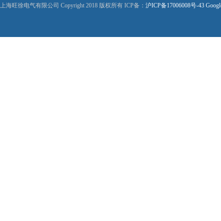
上海旺徐电气有限公司 Copyright 2018 版权所有 ICP备：
沪ICP备17006008号-43
Googl