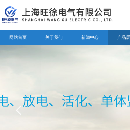
网站首页
关于我们
新闻中心
产品