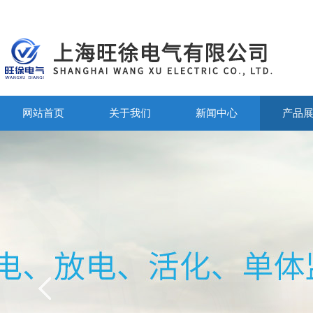
网站首页
关于我们
新闻中心
产品