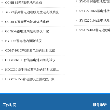
SY-C4820蓄电池放
GCHH-8智能蓄电池活化仪
SY-C22006A蓄电
XGBO系列蓄电池在线充放电测试系统
SY-C22010A蓄电
GCDH-D智能蓄电池单体活化仪
SY-C2410A蓄电池
GCNZ-A蓄电池内阻测试仪厂家
BYFD-6蓄电池内阻测试仪
GDBT-8610P智能蓄电池内阻测试仪
GDBT-8610C智能蓄电池内阻测试仪
HDGC3915手持式蓄电池内阻测试仪厂家
HDGC3915S蓄电池状态测试仪厂家
工作时间
服务承诺