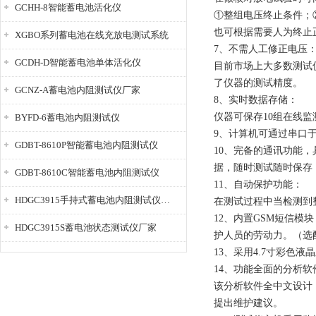
GCHH-8智能蓄电池活化仪
①整组电压终止条件；
也可根据需要人为终止
XGBO系列蓄电池在线充放电测试系统
7、不需人工修正电压
GCDH-D智能蓄电池单体活化仪
目前市场上大多数测试
了仪器的测试精度。
GCNZ-A蓄电池内阻测试仪厂家
8、实时数据存储：
仪器可保存10组在线监
BYFD-6蓄电池内阻测试仪
9、计算机可通过串口
GDBT-8610P智能蓄电池内阻测试仪
10、完备的通讯功能，
据，随时测试随时保存
GDBT-8610C智能蓄电池内阻测试仪
11、自动保护功能：
HDGC3915手持式蓄电池内阻测试仪厂家
在测试过程中当检测到
12、内置GSM短信
HDGC3915S蓄电池状态测试仪厂家
护人员的劳动力。（选
13、采用4.7寸彩色
14、功能全面的分析软
该分析软件全中文设计，
提出维护建议。