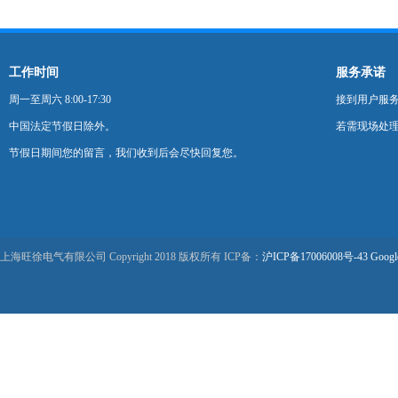
工作时间
服务承诺
周一至周六 8:00-17:30
接到用户服
中国法定节假日除外。
若需现场处理
节假日期间您的留言，我们收到后会尽快回复您。
上海旺徐电气有限公司 Copyright 2018 版权所有 ICP备：
沪ICP备17006008号-43
Googl