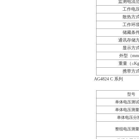
监测电流
工作电
散热方
工作环
储藏条
通讯存储
显示方
外型（m
重量（≤K
携带方
AG4824 C
系列
型号
单体电压测
单体电压测
单体电压分
整组电压测