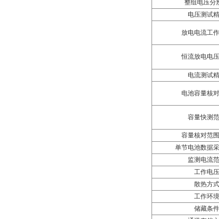
整组电压分
电压测试
放电电流工
恒流放电电
电流测试
电池容量核
容量快测
容量核对范
单节电池数据
监测电流
工作电
散热方
工作环
储藏条