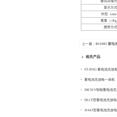
通讯存储
显示方
外型（mm
重量（≤K
携带方
上一篇：
BS1085 蓄
相关产品
ST-JFAG 蓄电池充
蓄电池充放检一体机
JHCH-V智能蓄电池
DLCF型蓄电池充放
JI-643型蓄电池充放