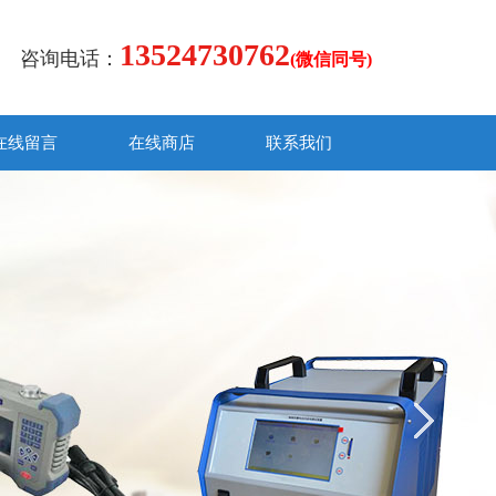
13524730762
咨询电话：
(微信同号)
在线留言
在线商店
联系我们