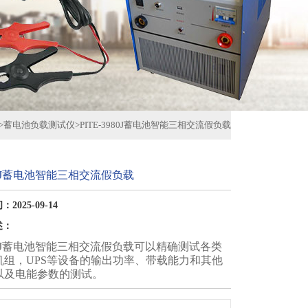
>
蓄电池负载测试仪
>
PITE-3980J蓄电池智能三相交流假负载
980J蓄电池智能三相交流假负载
2025-09-14
述：
3980J蓄电池智能三相交流假负载可以精确测试各类
机组，UPS等设备的输出功率、带载能力和其他
以及电能参数的测试。