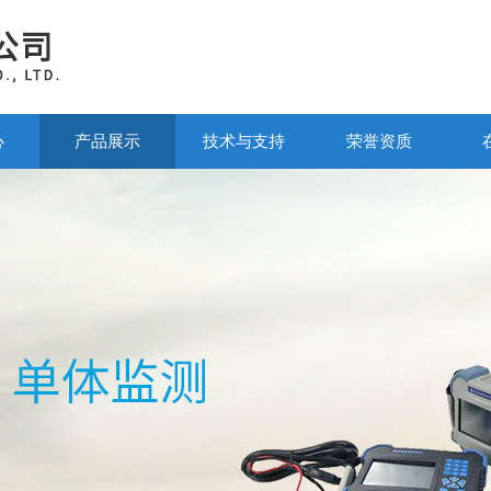
心
产品展示
技术与支持
荣誉资质