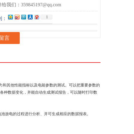
给我们：359845197@qq.com
1
到：
留言
力和其他性能指标以及电能参数的测试。可以把重要参数的
各种数据变化，并能自动生成测试报告，可以随时打印数
对电池放电的过程进行分析、并可生成相应的数据报表。