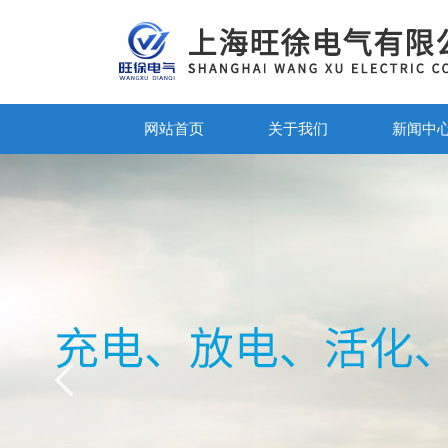
网站首页
关于我们
新闻中