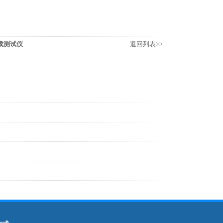
负载测试仪
返回列表>>