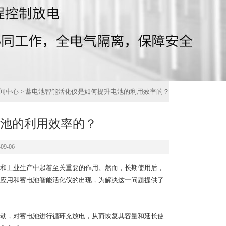
闻中心
> 蓄电池智能活化仪是如何提升电池的利用效率的？
池的利用效率的？
9-06
和工业生产中起着至关重要的作用。然而，长期使用后，
应用和蓄电池智能活化仪的出现，为解决这一问题提供了
动，对蓄电池进行循环充放电，从而恢复其容量和延长使