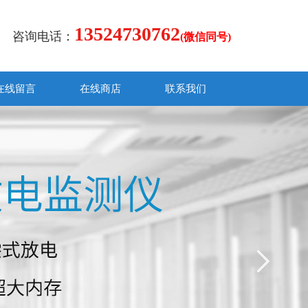
13524730762
咨询电话：
(微信同号)
在线留言
在线商店
联系我们