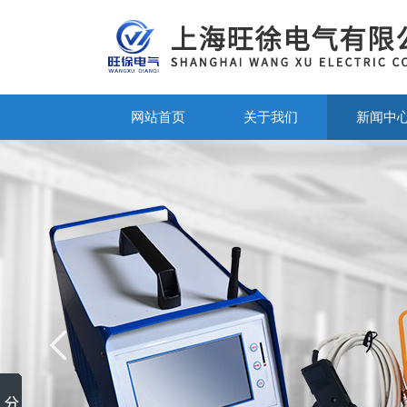
网站首页
关于我们
新闻中