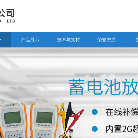
心
产品展示
技术与支持
荣誉资质