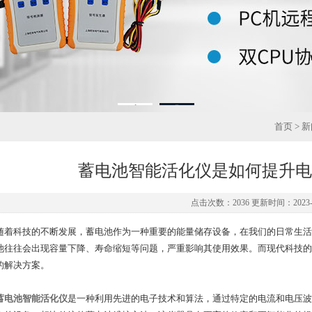
1
2
首页
>
新
蓄电池智能活化仪是如何提升电
点击次数：2036 更新时间：2023-0
科技的不断发展，蓄电池作为一种重要的能量储存设备，在我们的日常生活
池往往会出现容量下降、寿命缩短等问题，严重影响其使用效果。而现代科技的
的解决方案。
蓄电池智能活化仪
是一种利用先进的电子技术和算法，通过特定的电流和电压波