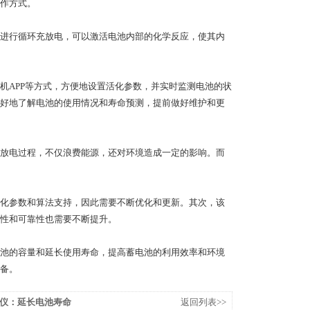
作方式。
进行循环充放电，可以激活电池内部的化学反应，使其内
APP等方式，方便地设置活化参数，并实时监测电池的状
好地了解电池的使用情况和寿命预测，提前做好维护和更
放电过程，不仅浪费能源，还对环境造成一定的影响。而
化参数和算法支持，因此需要不断优化和更新。其次，该
性和可靠性也需要不断提升。
池的容量和延长使用寿命，提高蓄电池的利用效率和环境
备。
仪：延长电池寿命
返回列表>>