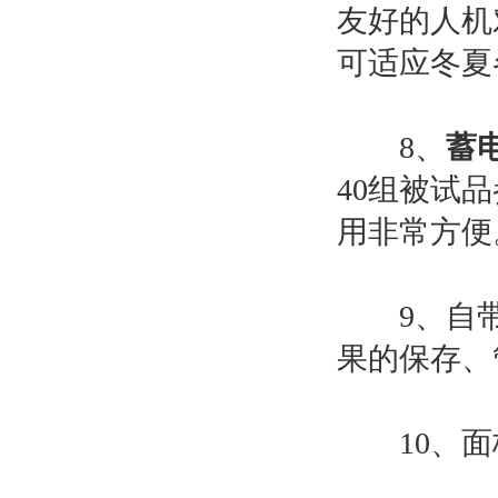
友好的人机
可适应冬夏
8、
蓄
40组被试
用非常方便
9、自带
果的保存、
10、面