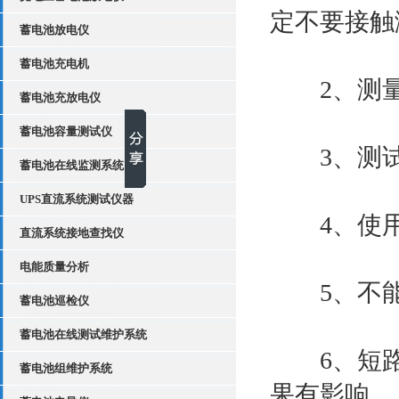
定不要接触
蓄电池放电仪
蓄电池充电机
2、测量
蓄电池充放电仪
蓄电池容量测试仪
3、测试
蓄电池在线监测系统
UPS直流系统测试仪器
4、使用
直流系统接地查找仪
电能质量分析
5、不能
蓄电池巡检仪
蓄电池在线测试维护系统
6、短路
蓄电池组维护系统
果有影响。