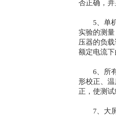
否正确，并
5、单机可
实验的测量
压器的负载
额定电流下
6、所有
形校正、温
正，使测试
7、大屏