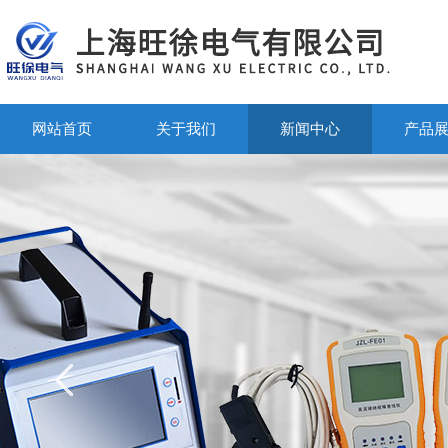
网站首页
关于我们
新闻中心
产品