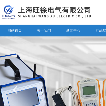
网站首页
关于我们
新闻中心
产品