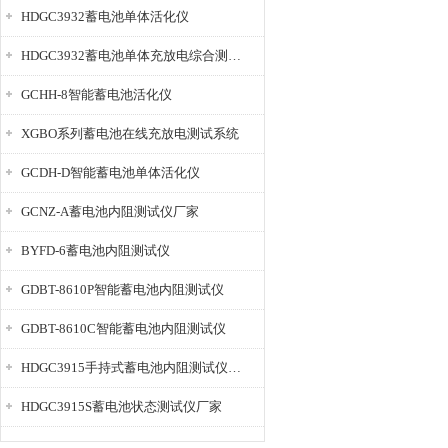
HDGC3932蓄电池单体活化仪
HDGC3932蓄电池单体充放电综合测试仪
GCHH-8智能蓄电池活化仪
XGBO系列蓄电池在线充放电测试系统
GCDH-D智能蓄电池单体活化仪
GCNZ-A蓄电池内阻测试仪厂家
BYFD-6蓄电池内阻测试仪
GDBT-8610P智能蓄电池内阻测试仪
GDBT-8610C智能蓄电池内阻测试仪
HDGC3915手持式蓄电池内阻测试仪厂家
HDGC3915S蓄电池状态测试仪厂家