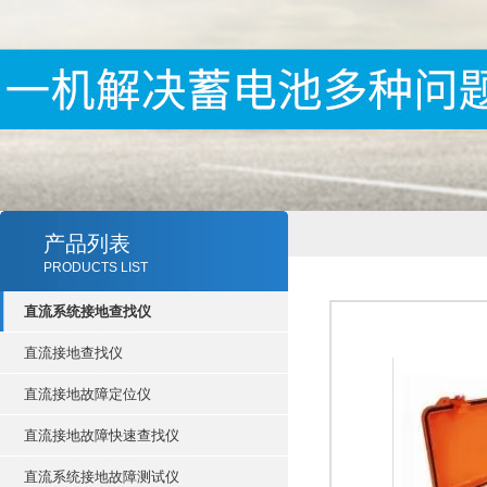
产品列表
PRODUCTS LIST
直流系统接地查找仪
直流接地查找仪
直流接地故障定位仪
直流接地故障快速查找仪
直流系统接地故障测试仪