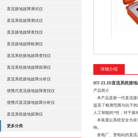
直流接地故障测试仪
直流系统故障测试仪
直流接地故障查找仪
直流接地故障检测仪
直流系统接地故障查找仪
直流系统接地故障探测仪
详细介绍
直流系统接地故障分析仪
HT-ZLJD直流系统接
产品简介
便携式直流接地故障查找仪
本产品是新一代直流接
便携式直流接地故障分析仪
提高了检测范围与抗干扰
人工智能的*性；对于接
直流系统接地探测仪
本装置以系统安全为首
更多分类
响。
发电厂、变电站的直流