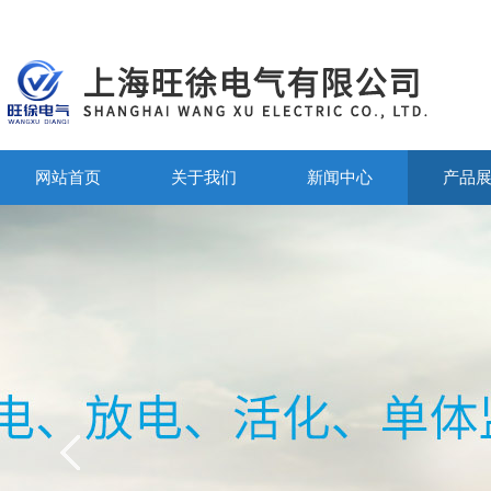
网站首页
关于我们
新闻中心
产品