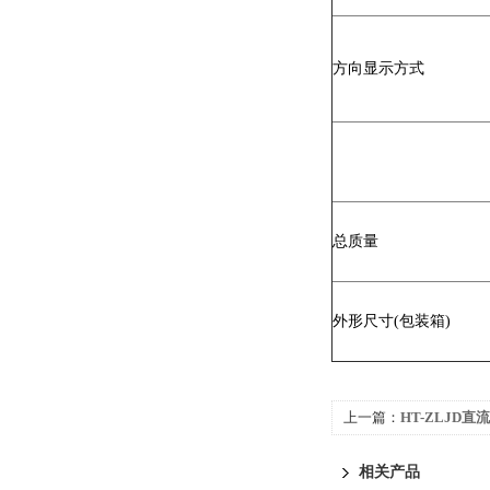
方向显示方式
总质量
外形尺寸(包装箱)
上一篇：
HT-ZLJD
相关产品