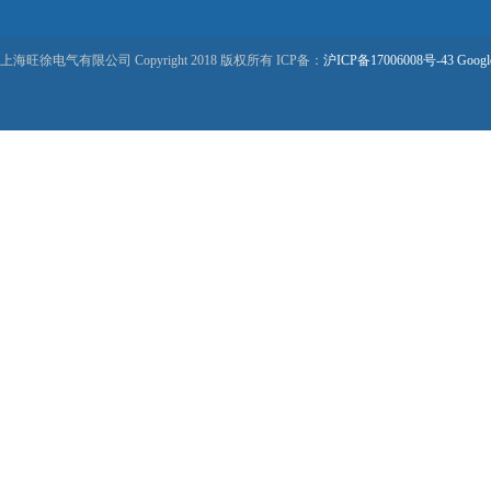
上海旺徐电气有限公司 Copyright 2018 版权所有 ICP备：
沪ICP备17006008号-43
Googl