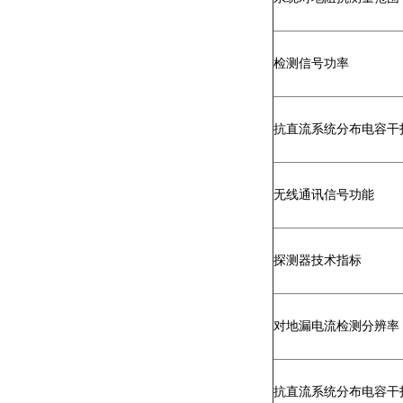
检测信号功率
抗直流系统分布电容干
无线通讯信号功能
探测器技术指标
对地漏电流检测分辨率
抗直流系统分布电容干