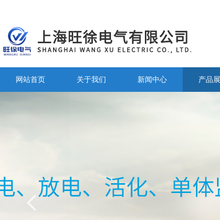
网站首页
关于我们
新闻中心
产品