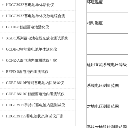
环境温度
HDGC3932蓄电池单体活化仪
HDGC3932蓄电池单体充放电综合测试仪
相对湿度
GCHH-8智能蓄电池活化仪
XGBO系列蓄电池在线充放电测试系统
GCDH-D智能蓄电池单体活化仪
GCNZ-A蓄电池内阻测试仪厂家
适用直流系统电压等级
BYFD-6蓄电池内阻测试仪
GDBT-8610P智能蓄电池内阻测试仪
系统电压测量范围
GDBT-8610C智能蓄电池内阻测试仪
HDGC3915手持式蓄电池内阻测试仪厂家
对地电压测量范围
HDGC3915S蓄电池状态测试仪厂家
系统对地阻抗测量范围