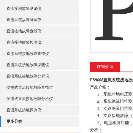
直流接地故障测试仪
直流系统故障测试仪
直流接地故障查找仪
直流接地故障检测仪
直流系统接地故障查找仪
直流系统接地故障探测仪
详细介绍
直流系统接地故障分析仪
PS9608直流系统接地
产品介绍：
便携式直流接地故障查找仪
1、系统对地电压测量
便携式直流接地故障分析仪
2、系统绝缘阻抗测量
3、支路绝缘阻抗测
直流系统接地探测仪
4、支路接地故障点定
更多分类
5、电流检测功能，该
分析；