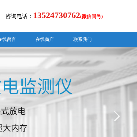
13524730762
咨询电话：
(微信同号)
在线留言
在线商店
联系我们