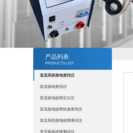
产品列表
PRODUCTS LIST
直流系统接地查找仪
直流接地查找仪
直流接地故障定位仪
直流接地故障快速查找仪
直流系统接地故障测试仪
直流接地故障测试仪