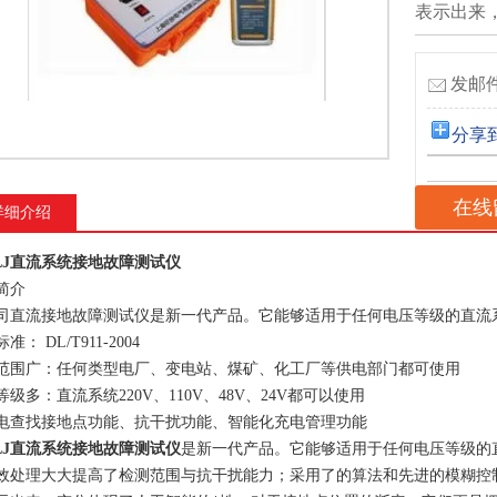
表示出来
发邮件
分享
在线
详细介绍
ZLJ直流系统接地故障测试仪
简介
司直流接地故障测试仪是新一代产品。它能够适用于任何电压等级的直流
准： DL/T911-2004
范围广：任何类型电厂、变电站、煤矿、化工厂等供电部门都可使用
等级多：直流系统220V、110V、48V、24V都可以使用
电查找接地点功能、抗干扰功能、智能化充电管理功能
ZLJ直流系统接地故障测试仪
是新一代产品。它能够适用于任何电压等级的
效处理大大提高了检测范围与抗干扰能力；采用了的算法和先进的模糊控