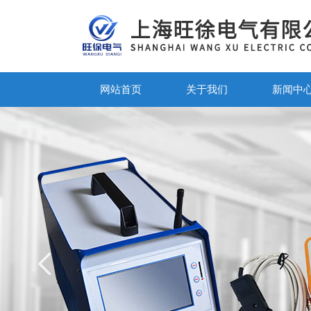
网站首页
关于我们
新闻中