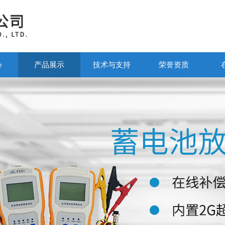
心
产品展示
技术与支持
荣誉资质