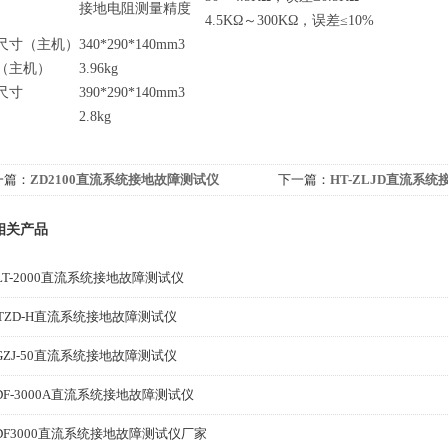
接地电阻测量精度
4.5KΩ～300KΩ，误差≤10%
尺寸（主机）
340*290*140mm3
（主机）
3.96kg
尺寸
390*290*140mm3
2.8kg
一篇：
ZD2100直流系统接地故障测试仪
下一篇：
HT-ZLJD直流系
相关产品
LT-2000直流系统接地故障测试仪
TZD-H直流系统接地故障测试仪
GZJ-50直流系统接地故障测试仪
DF-3000A直流系统接地故障测试仪
DF3000直流系统接地故障测试仪厂家