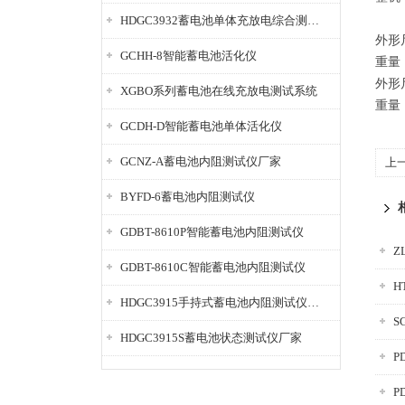
HDGC3932蓄电池单体充放电综合测试仪
外形
GCHH-8智能蓄电池活化仪
重量
外形
XGBO系列蓄电池在线充放电测试系统
重量
GCDH-D智能蓄电池单体活化仪
GCNZ-A蓄电池内阻测试仪厂家
上
BYFD-6蓄电池内阻测试仪
GDBT-8610P智能蓄电池内阻测试仪
Z
GDBT-8610C智能蓄电池内阻测试仪
H
HDGC3915手持式蓄电池内阻测试仪厂家
S
HDGC3915S蓄电池状态测试仪厂家
P
P