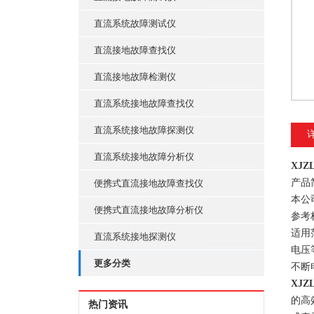
直流系统故障测试仪
直流接地故障查找仪
直流接地故障检测仪
直流系统接地故障查找仪
直流系统接地故障探测仪
直流系统接地故障分析仪
XJ
产品
便携式直流接地故障查找仪
本公
便携式直流接地故障分析仪
参考标
适用
直流系统接地探测仪
电压
更多分类
不断
XJ
的高
热门资讯