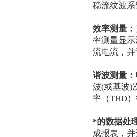
稳流纹波系
效率测量：
率测量显示
流电流，并
谐波测量：
波(或基波
率（THD
*的数据处
成报表，并