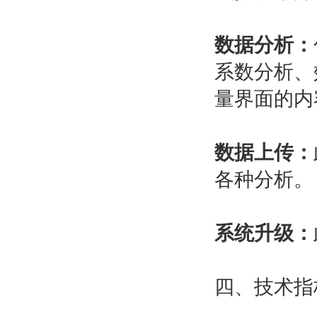
数据分析：
系数分析、
量界面的内
数据上传：
各种分析。
系统升级：
四、技术指