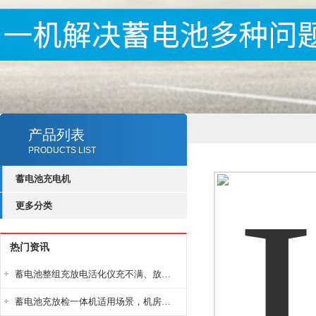
产品列表
PRODUCTS LIST
蓄电池充电机
更多分类
热门资讯
蓄电池整组充放电活化仪充不满、放不完怎么办？
蓄电池充放检一体机适用场景，机房基站变电站铅酸蓄电池维护检测应用