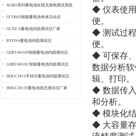
XGBO系列蓄电池在线充放电测试系统
◆ 仪表使
GCDH-D智能蓄电池单体活化仪
便。
GCNZ-A蓄电池内阻测试仪厂家
◆ 测试过
BYFD-6蓄电池内阻测试仪
便。
GDBT-8610P智能蓄电池内阻测试仪
◆ 可保存
GDBT-8610C智能蓄电池内阻测试仪
数据分析软
HDGC3915手持式蓄电池内阻测试仪厂家
辑、打印。
HDGC3915S蓄电池状态测试仪厂家
◆ 数据传
和分析。
◆ 模块化
◆ 大容量