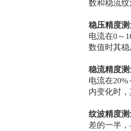
数和稳流纹
稳压精度测
电流在0～
数值时其稳
稳流精度测
电流在20
内变化时，
纹波精度测
差的一半，