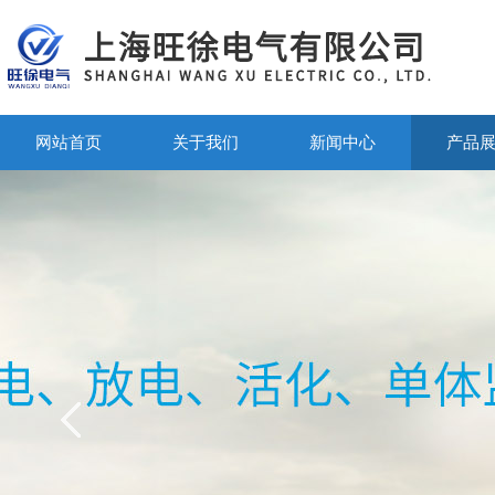
网站首页
关于我们
新闻中心
产品