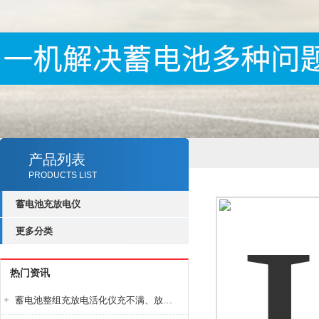
产品列表
PRODUCTS LIST
蓄电池充放电仪
更多分类
热门资讯
蓄电池整组充放电活化仪充不满、放不完怎么办？