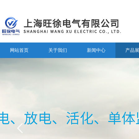
网站首页
关于我们
新闻中心
产品