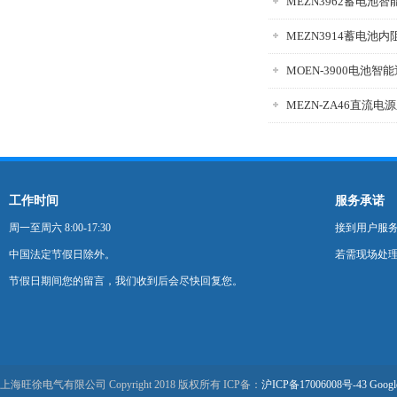
MEZN3962蓄电池
MEZN3914蓄电池
MOEN-3900电池智
工作时间
服务承诺
周一至周六 8:00-17:30
接到用户服
中国法定节假日除外。
若需现场处理
节假日期间您的留言，我们收到后会尽快回复您。
上海旺徐电气有限公司 Copyright 2018 版权所有 ICP备：
沪ICP备17006008号-43
Googl