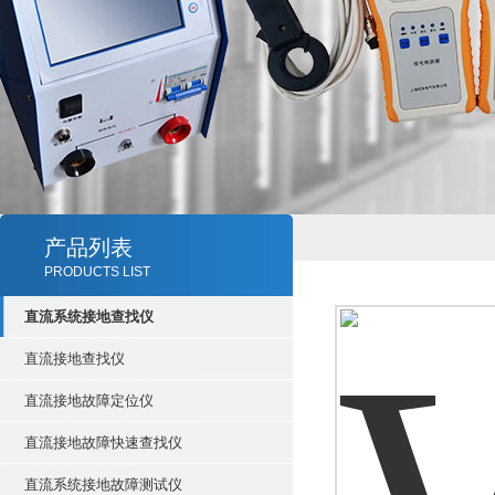
产品列表
PRODUCTS LIST
直流系统接地查找仪
直流接地查找仪
直流接地故障定位仪
直流接地故障快速查找仪
直流系统接地故障测试仪