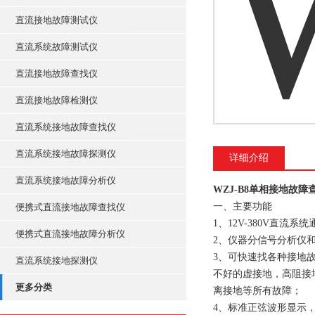
直流接地故障测试仪
直流系统故障测试仪
直流接地故障查找仪
直流接地故障检测仪
直流系统接地故障查找仪
直流系统接地故障探测仪
详细介绍
直流系统接地故障分析仪
WZJ-B8单相接地故障
一、主要功能
便携式直流接地故障查找仪
1、12V-380V直流系
便携式直流接地故障分析仪
2、仪器分信号分析仪
3、可快速找各种接地
直流系统接地探测仪
不好的虚接地，高阻接
更多分类
离接地等所有故障；
4、标准正弦波形显示