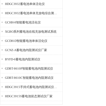
HDGC3932蓄电池单体活化仪
HDGC3932蓄电池单体充放电综合测试仪
GCHH-8智能蓄电池活化仪
XGBO系列蓄电池在线充放电测试系统
GCDH-D智能蓄电池单体活化仪
GCNZ-A蓄电池内阻测试仪厂家
BYFD-6蓄电池内阻测试仪
GDBT-8610P智能蓄电池内阻测试仪
GDBT-8610C智能蓄电池内阻测试仪
HDGC3915手持式蓄电池内阻测试仪厂家
HDGC3915S蓄电池状态测试仪厂家