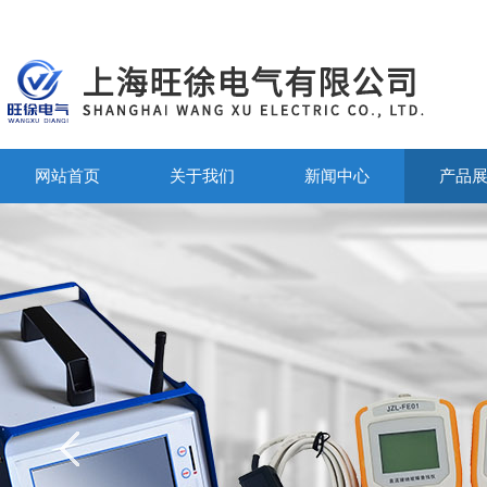
网站首页
关于我们
新闻中心
产品