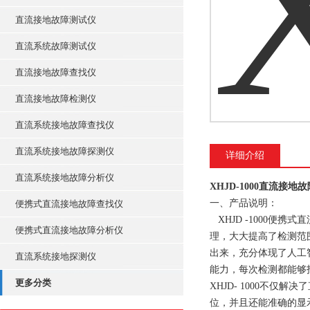
直流接地故障测试仪
直流系统故障测试仪
直流接地故障查找仪
直流接地故障检测仪
直流系统接地故障查找仪
直流系统接地故障探测仪
详细介绍
直流系统接地故障分析仪
XHJD-1000直流接地
一、产品说明：
便携式直流接地故障查找仪
XHJD -1000便
便携式直流接地故障分析仪
理，大大提高了检测范
出来，充分体现了人工
直流系统接地探测仪
能力，每次检测都能够
更多分类
XHJD- 1000不
位，并且还能准确的显