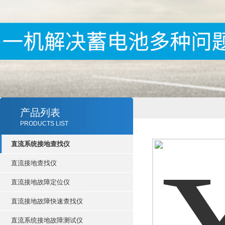
产品列表
PRODUCTS LIST
直流系统接地查找仪
直流接地查找仪
直流接地故障定位仪
直流接地故障快速查找仪
直流系统接地故障测试仪