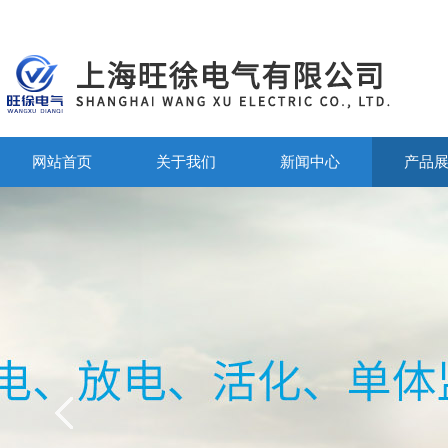
网站首页
关于我们
新闻中心
产品