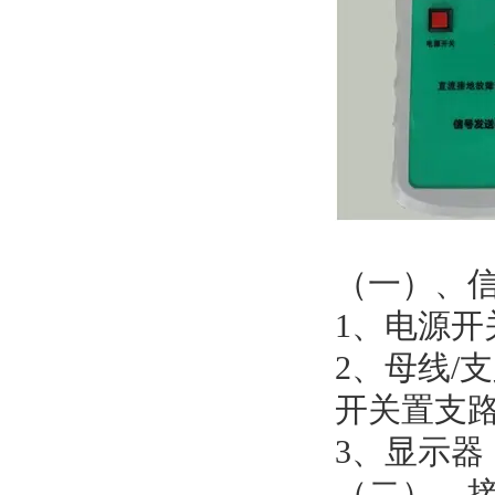
（一）、
1、电源开
2、母线/
开关置支
3、显示器
（二