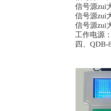
信号源zui
信号源zui大
信号源zui
工作电源
四、QDB