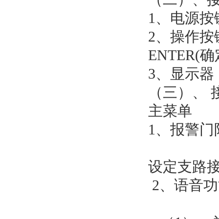
1、电源按
2、操作按键
ENTER(确
3、显示器
（三）、 
主菜单
1、报警门
设定支路接
2、语音功