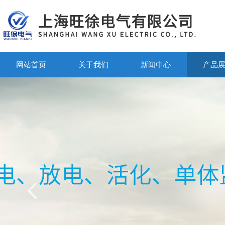
网站首页
关于我们
新闻中心
产品