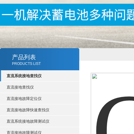
产品列表
PRODUCTS LIST
直流系统接地查找仪
直流接地查找仪
直流接地故障定位仪
直流接地故障快速查找仪
直流系统接地故障测试仪
直流接地故障测试仪