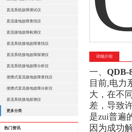
直流系统故障测试仪
直流接地故障查找仪
直流接地故障检测仪
直流系统接地故障查找仪
直流系统接地故障探测仪
详细介绍
直流系统接地故障分析仪
一、
QDB
便携式直流接地故障查找仪
目前,电
便携式直流接地故障分析仪
大，在不
直流系统接地探测仪
差，导致许
更多分类
是zui普
因为成功解
热门资讯