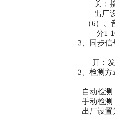
关：接地
出厂设
（6）、
分1-16
3、同步信
开：发送
3、检测方
自动检测
手动检测：
出厂设置