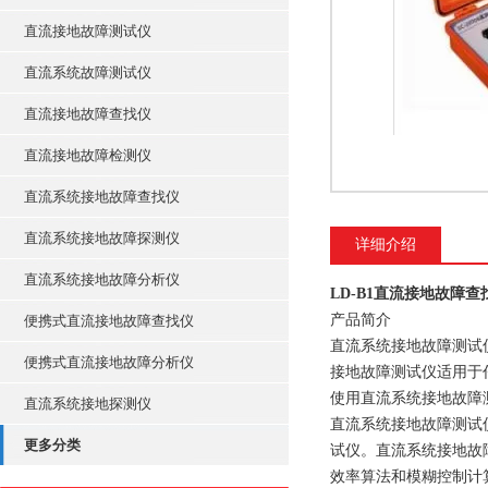
直流接地故障测试仪
直流系统故障测试仪
直流接地故障查找仪
直流接地故障检测仪
直流系统接地故障查找仪
直流系统接地故障探测仪
详细介绍
直流系统接地故障分析仪
LD-B1直流接地故障查
产品简介
便携式直流接地故障查找仪
直流系统接地故障测试
便携式直流接地故障分析仪
接地故障测试仪适用于任
使用直流系统接地故障
直流系统接地探测仪
直流系统接地故障测试仪是
更多分类
试仪。直流系统接地故
效率算法和模糊控制计