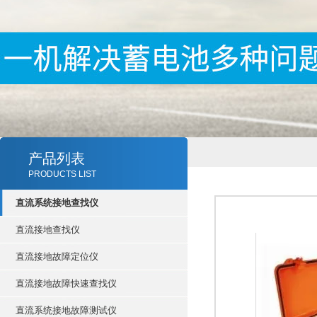
产品列表
PRODUCTS LIST
直流系统接地查找仪
直流接地查找仪
直流接地故障定位仪
直流接地故障快速查找仪
直流系统接地故障测试仪