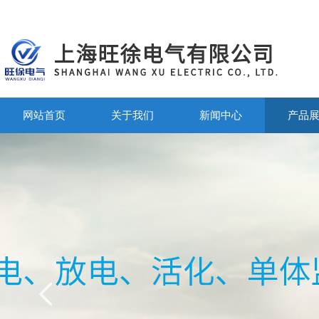
网站首页
关于我们
新闻中心
产品