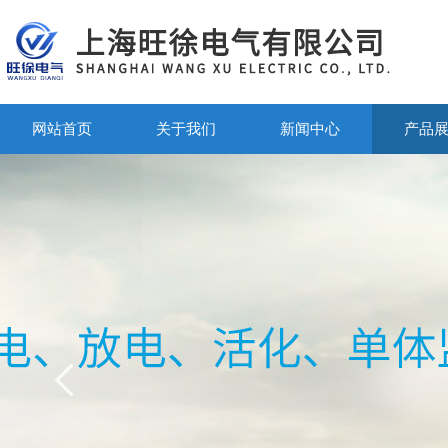
网站首页
关于我们
新闻中心
产品