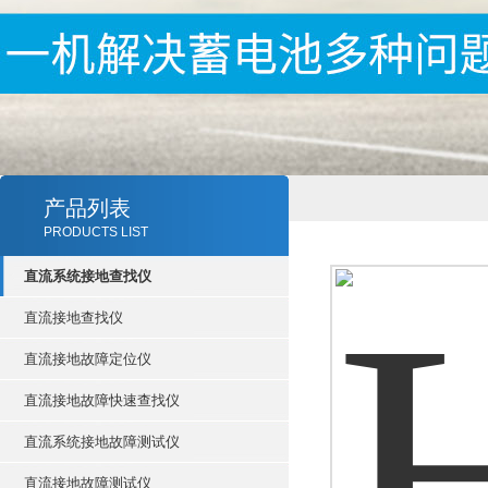
产品列表
PRODUCTS LIST
直流系统接地查找仪
直流接地查找仪
直流接地故障定位仪
直流接地故障快速查找仪
直流系统接地故障测试仪
直流接地故障测试仪