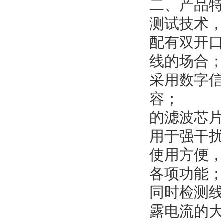
二、产品
测试技术，
配有双开
线的场合
采用数字
容；
的滤波芯
用于强干
使用方便
各项功能
同时检测
露电流的