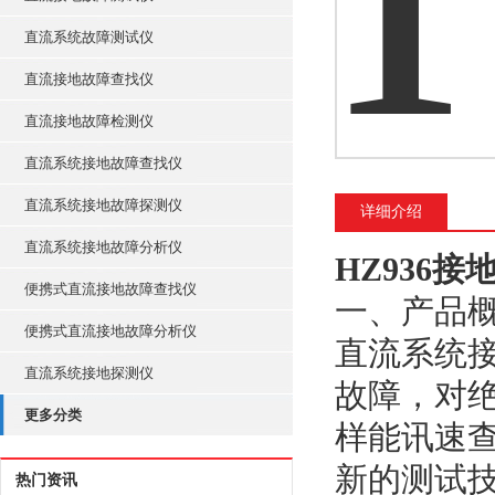
直流系统故障测试仪
直流接地故障查找仪
直流接地故障检测仪
直流系统接地故障查找仪
直流系统接地故障探测仪
详细介绍
直流系统接地故障分析仪
HZ936
便携式直流接地故障查找仪
一、产品
便携式直流接地故障分析仪
直流系统
直流系统接地探测仪
故障，对绝
更多分类
样能讯速
新的测试技
热门资讯