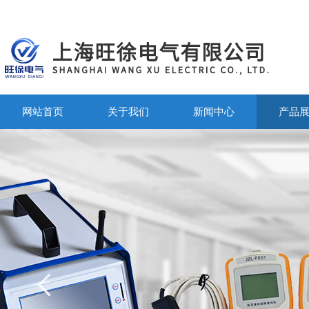
网站首页
关于我们
新闻中心
产品