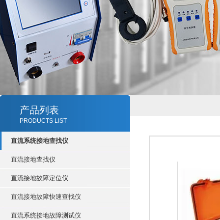
产品列表
PRODUCTS LIST
直流系统接地查找仪
直流接地查找仪
直流接地故障定位仪
直流接地故障快速查找仪
直流系统接地故障测试仪