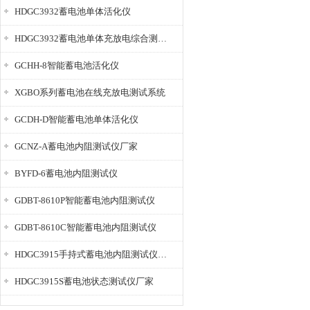
HDGC3932蓄电池单体活化仪
HDGC3932蓄电池单体充放电综合测试仪
GCHH-8智能蓄电池活化仪
XGBO系列蓄电池在线充放电测试系统
GCDH-D智能蓄电池单体活化仪
GCNZ-A蓄电池内阻测试仪厂家
BYFD-6蓄电池内阻测试仪
GDBT-8610P智能蓄电池内阻测试仪
GDBT-8610C智能蓄电池内阻测试仪
HDGC3915手持式蓄电池内阻测试仪厂家
HDGC3915S蓄电池状态测试仪厂家