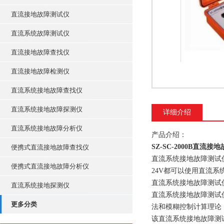
直流接地故障测试仪
直流系统故障测试仪
直流接地故障查找仪
直流接地故障检测仪
直流系统接地故障查找仪
直流系统接地故障探测仪
详细介绍
直流系统接地故障分析仪
产品介绍：
SZ-SC-2000B直流
便携式直流接地故障查找仪
直流系统接地故障测试仪
便携式直流接地故障分析仪
24V都可以使用直流
直流系统接地故障测试仪是
直流系统接地探测仪
直流系统接地故障测试
更多分类
法和模糊控制计算理论
该直流系统接地故障测