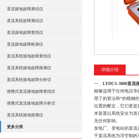
直流接地故障测试仪
直流系统故障测试仪
直流接地故障查找仪
直流接地故障检测仪
直流系统接地故障查找仪
直流系统接地故障探测仪
详细介绍
直流系统接地故障分析仪
一、
LYDCS-3000
能够适用于任何电压等
便携式直流接地故障查找仪
用了的算法和*的模糊
便携式直流接地故障分析仪
位置的断定，它们更是
本装置以系统安全为首
直流系统接地探测仪
无任何影响。
更多分类
发电厂、变电站的直流
于直流系统为浮空制的