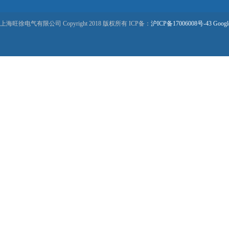
上海旺徐电气有限公司 Copyright 2018 版权所有 ICP备：
沪ICP备17006008号-43
Googl