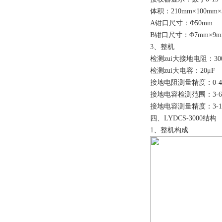
体积：210mm×100mm×
A钳口尺寸：Φ50mm
B钳口尺寸：Φ7mm×9m
3、整机
检测zui大接地电阻：30
检测zui大电容：20μF
接地电阻测量精度：0-4.5
接地电容检测范围：3-60
接地电容测量精度：3-10
四、LYDCS-3000结构
1、整机构成