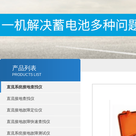
产品列表
PRODUCTS LIST
直流系统接地查找仪
直流接地查找仪
直流接地故障定位仪
直流接地故障快速查找仪
直流系统接地故障测试仪