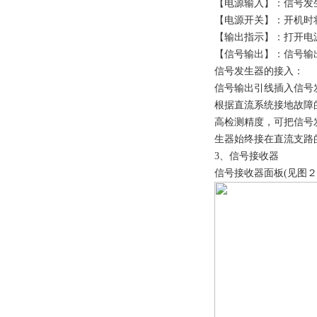
【电源输入】：信号发生
【电源开关】：开机时将
【输出指示】：打开电
【信号输出】：信号输
信号发生器的接入：
信号输出引线插入信号
根据直流系统接地故障
高检测精度，可把信号
生器始终接在直流支路
3、信号接收器
信号接收器面板(见图２