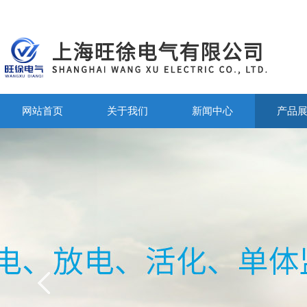
网站首页
关于我们
新闻中心
产品