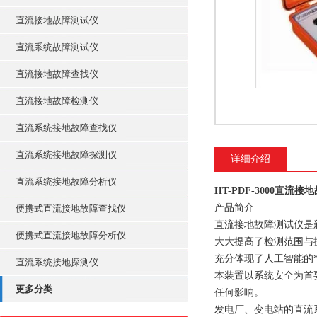
直流接地故障测试仪
直流系统故障测试仪
直流接地故障查找仪
直流接地故障检测仪
直流系统接地故障查找仪
直流系统接地故障探测仪
详细介绍
直流系统接地故障分析仪
HT-PDF-3000直流
产品简介
便携式直流接地故障查找仪
直流接地故障测试仪是
便携式直流接地故障分析仪
大大提高了检测范围与
充分体现了人工智能的
直流系统接地探测仪
本装置以系统安全为首
更多分类
任何影响。
发电厂、变电站的直流