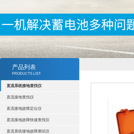
产品列表
PRODUCTS LIST
直流系统接地查找仪
直流接地查找仪
直流接地故障定位仪
直流接地故障快速查找仪
直流系统接地故障测试仪