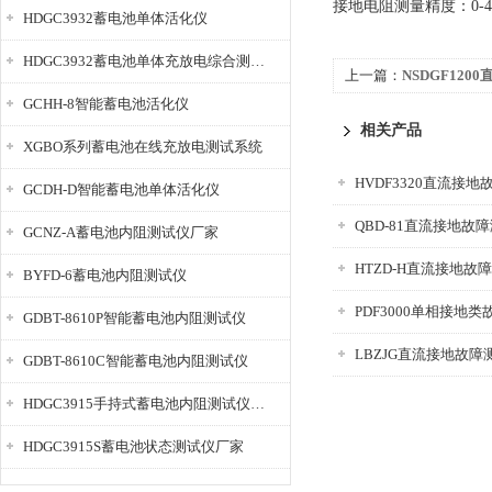
接地电阻测量精度：0-4.5
HDGC3932蓄电池单体活化仪
HDGC3932蓄电池单体充放电综合测试仪
上一篇：
NSDGF12
GCHH-8智能蓄电池活化仪
相关产品
XGBO系列蓄电池在线充放电测试系统
HVDF3320直流接
GCDH-D智能蓄电池单体活化仪
QBD-81直流接地故
GCNZ-A蓄电池内阻测试仪厂家
HTZD-H直流接地故
BYFD-6蓄电池内阻测试仪
PDF3000单相接地
GDBT-8610P智能蓄电池内阻测试仪
LBZJG直流接地故障
GDBT-8610C智能蓄电池内阻测试仪
HDGC3915手持式蓄电池内阻测试仪厂家
HDGC3915S蓄电池状态测试仪厂家