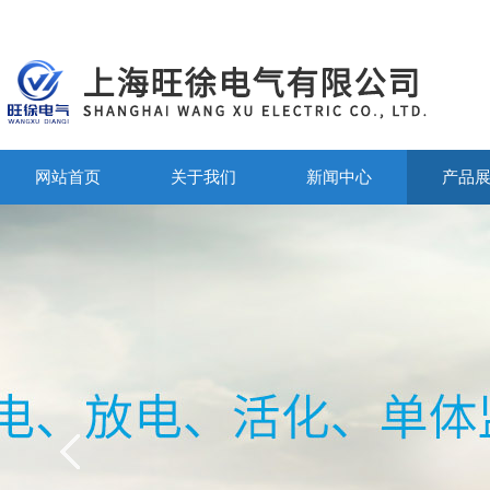
网站首页
关于我们
新闻中心
产品