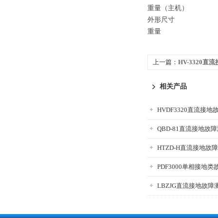
重量（主机）
外形尺寸
重量
上一篇：
HV-3320
相关产品
HVDF3320直流接
QBD-81直流接地故
HTZD-H直流接地故
PDF3000单相接地
LBZJG直流接地故障