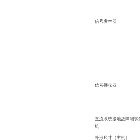
信号发生器
信号接收器
直流系统接地故障测试
机
外形尺寸（主机）