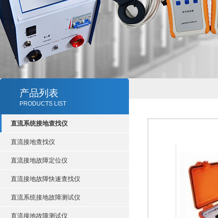
产品列表
PRODUCTS LIST
直流系统接地查找仪
直流接地查找仪
直流接地故障定位仪
直流接地故障快速查找仪
直流系统接地故障测试仪
直流接地故障测试仪