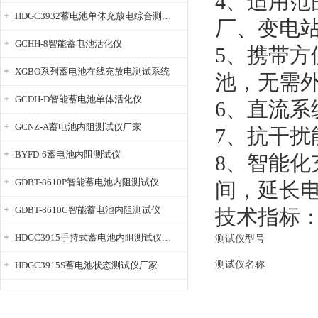
4、适用
HDGC3932蓄电池单体充放电综合测试仪
厂、变电
GCHH-8智能蓄电池活化仪
5、携带
XGBO系列蓄电池在线充放电测试系统
池，无需
GCDH-D智能蓄电池单体活化仪
6、直流
GCNZ-A蓄电池内阻测试仪厂家
7、抗干
BYFD-6蓄电池内阻测试仪
8、智能
GDBT-8610P智能蓄电池内阻测试仪
间，延长
GDBT-8610C智能蓄电池内阻测试仪
技术指标
HDGC3915手持式蓄电池内阻测试仪厂家
测试仪型号
测试仪名称
HDGC3915S蓄电池状态测试仪厂家