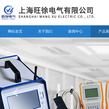
网站首页
关于我们
新闻中心
产品