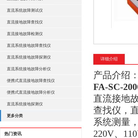
直流系统故障测试仪
直流接地故障查找仪
直流接地故障检测仪
直流系统接地故障查找仪
直流系统接地故障探测仪
详细介绍
直流系统接地故障分析仪
产品介绍
便携式直流接地故障查找仪
FA-SC-
便携式直流接地故障分析仪
直流接地
直流系统接地探测仪
查找仪，
更多分类
系统测量
220V、
热门资讯